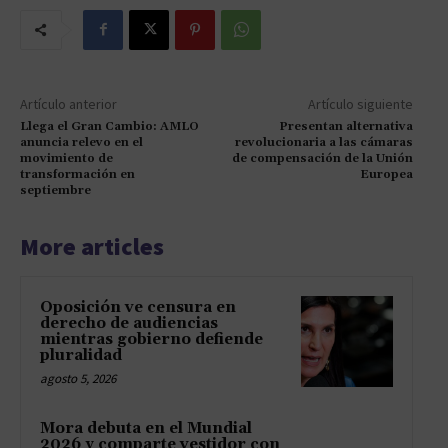
Artículo anterior
Artículo siguiente
Llega el Gran Cambio: AMLO
Presentan alternativa
anuncia relevo en el
revolucionaria a las cámaras
movimiento de
de compensación de la Unión
transformación en
Europea
septiembre
More articles
Oposición ve censura en
derecho de audiencias
mientras gobierno defiende
pluralidad
agosto 5, 2026
Mora debuta en el Mundial
2026 y comparte vestidor con