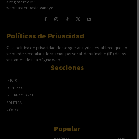
a registered MX.
webmaster David Vanoye
Políticas de Privacidad
© La política de privacidad de Google Analytics establece que no
se puede recopilar información personal identificable (IIP) de los
visitantes de una página web.
Secciones
INICIO
LO NUEVO
INTERNACIONAL
POLÍTICA
MÉXICO
Popular