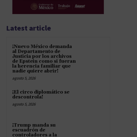
Latest article
¡Nuevo México demanda
al Departamento de
Justicia por los archivos
de Epstein como si fueran
la herencia familiar que
nadie quiere abrir!
agosto 5, 2026
¡El circo diplomático se
descontrola!
agosto 5, 2026
¡Trump manda su
escuadrón de
controladores a la