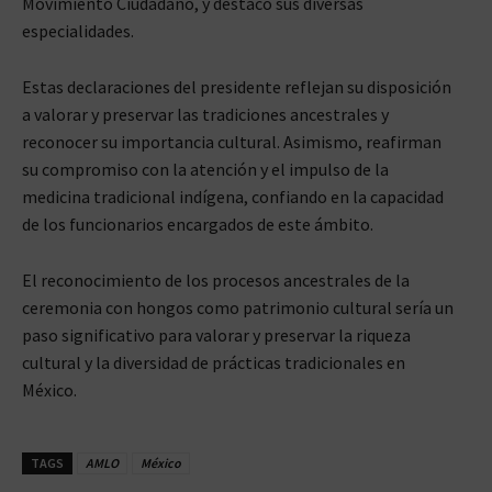
Movimiento Ciudadano, y destacó sus diversas
especialidades.
Estas declaraciones del presidente reflejan su disposición
a valorar y preservar las tradiciones ancestrales y
reconocer su importancia cultural. Asimismo, reafirman
su compromiso con la atención y el impulso de la
medicina tradicional indígena, confiando en la capacidad
de los funcionarios encargados de este ámbito.
El reconocimiento de los procesos ancestrales de la
ceremonia con hongos como patrimonio cultural sería un
paso significativo para valorar y preservar la riqueza
cultural y la diversidad de prácticas tradicionales en
México.
TAGS
AMLO
México