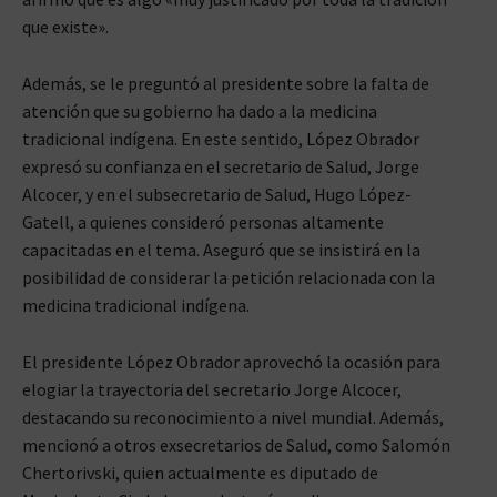
que existe».
Además, se le preguntó al presidente sobre la falta de
atención que su gobierno ha dado a la medicina
tradicional indígena. En este sentido, López Obrador
expresó su confianza en el secretario de Salud, Jorge
Alcocer, y en el subsecretario de Salud, Hugo López-
Gatell, a quienes consideró personas altamente
capacitadas en el tema. Aseguró que se insistirá en la
posibilidad de considerar la petición relacionada con la
medicina tradicional indígena.
El presidente López Obrador aprovechó la ocasión para
elogiar la trayectoria del secretario Jorge Alcocer,
destacando su reconocimiento a nivel mundial. Además,
mencionó a otros exsecretarios de Salud, como Salomón
Chertorivski, quien actualmente es diputado de