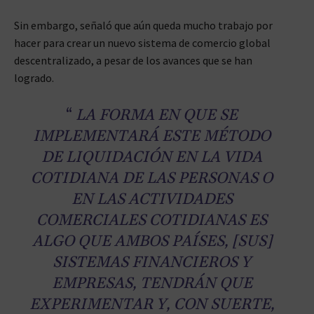
Sin embargo, señaló que aún queda mucho trabajo por
hacer para crear un nuevo sistema de comercio global
descentralizado, a pesar de los avances que se han
logrado.
“
LA FORMA EN QUE SE
IMPLEMENTARÁ ESTE MÉTODO
DE LIQUIDACIÓN EN LA VIDA
COTIDIANA DE LAS PERSONAS O
EN LAS ACTIVIDADES
COMERCIALES COTIDIANAS ES
ALGO QUE AMBOS PAÍSES, [SUS]
SISTEMAS FINANCIEROS Y
EMPRESAS, TENDRÁN QUE
EXPERIMENTAR Y, CON SUERTE,