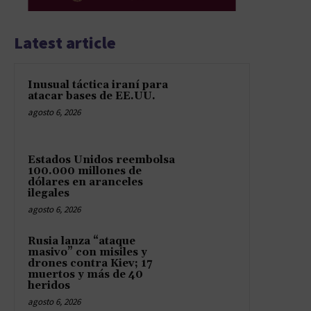
Latest article
Inusual táctica iraní para
atacar bases de EE.UU.
agosto 6, 2026
Estados Unidos reembolsa
100.000 millones de
dólares en aranceles
ilegales
agosto 6, 2026
Rusia lanza “ataque
masivo” con misiles y
drones contra Kiev; 17
muertos y más de 40
heridos
agosto 6, 2026