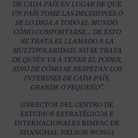
DE CADA PAÍS EN LUGAR DE QUE
UN PAÍS TOME LAS DECISIONES O
SE LO DIGA A TODO EL MUNDO.
CÓMO COMPORTARSE… DE ESTO
SE TRATA EL LLAMADO A LA
MULTIPOLARIDAD: NO SE TRATA
DE QUIÉN VA A TENER EL PODER,
SINO DE CÓMO SE RESPETAN LOS
INTERESES DE CADA PAÍS,
GRANDE O PEQUEÑO”
.
(DIRECTOR DEL CENTRO DE
ESTUDIOS ESTRATÉGICOS E
INTERNACIONALES RIMPAC DE
SHANGHAI, NELSON WONG)