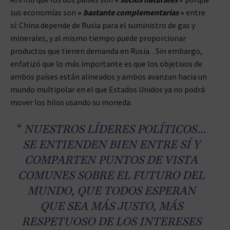
sus economías son
»
bastante complementarias
»
entre
sí: China depende de Rusia para el suministro de gas y
minerales, y al mismo tiempo puede proporcionar
productos que tienen demanda en Rusia. . Sin embargo,
enfatizó que lo más importante es que los objetivos de
ambos países están alineados y ambos avanzan hacia un
mundo multipolar en el que Estados Unidos ya no podrá
mover los hilos usando su moneda.
“
NUESTROS LÍDERES POLÍTICOS…
SE ENTIENDEN BIEN ENTRE SÍ Y
COMPARTEN PUNTOS DE VISTA
COMUNES SOBRE EL FUTURO DEL
MUNDO, QUE TODOS ESPERAN
QUE SEA MÁS JUSTO, MÁS
RESPETUOSO DE LOS INTERESES