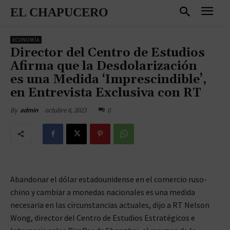
EL CHAPUCERO
ECONOMÍA
Director del Centro de Estudios
Afirma que la Desdolarización
es una Medida ‘Imprescindible’,
en Entrevista Exclusiva con RT
octubre 6, 2023
0
By
admin
Abandonar el dólar estadounidense en el comercio ruso-
chino y cambiar a monedas nacionales es una medida
necesaria en las circunstancias actuales, dijo a RT Nelson
Wong, director del Centro de Estudios Estratégicos e