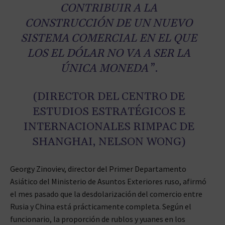
CONTRIBUIR A LA
CONSTRUCCIÓN DE UN NUEVO
SISTEMA COMERCIAL EN EL QUE
LOS EL DÓLAR NO VA A SER LA
ÚNICA MONEDA
”.
(DIRECTOR DEL CENTRO DE
ESTUDIOS ESTRATÉGICOS E
INTERNACIONALES RIMPAC DE
SHANGHAI, NELSON WONG)
Georgy Zinoviev, director del Primer Departamento
Asiático del Ministerio de Asuntos Exteriores ruso, afirmó
el mes pasado que la desdolarización del comercio entre
Rusia y China está prácticamente completa. Según el
funcionario, la proporción de rublos y yuanes en los