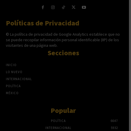
Políticas de Privacidad
© La política de privacidad de Google Analytics establece que no
se puede recopilar información personal identificable (IIP) de los
visitantes de una página web.
Secciones
INICIO
LO NUEVO
INTERNACIONAL
POLÍTICA
MÉXICO
Popular
POLÍTICA
6647
INTERNACIONAL
5932