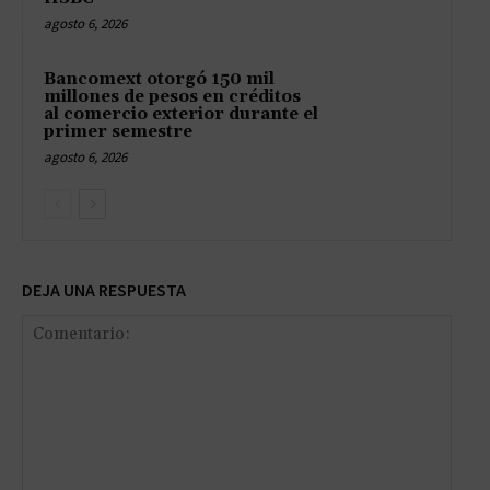
agosto 6, 2026
Bancomext otorgó 150 mil
millones de pesos en créditos
al comercio exterior durante el
primer semestre
agosto 6, 2026
DEJA UNA RESPUESTA