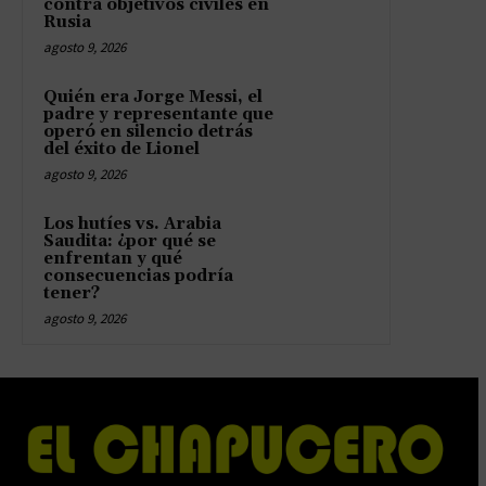
contra objetivos civiles en
Rusia
agosto 9, 2026
Quién era Jorge Messi, el
padre y representante que
operó en silencio detrás
del éxito de Lionel
agosto 9, 2026
Los hutíes vs. Arabia
Saudita: ¿por qué se
enfrentan y qué
consecuencias podría
tener?
agosto 9, 2026