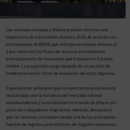
Las remesas enviadas a México podrían retomar una
trayectoria de crecimiento durante 2026, de acuerdo con
estimaciones de BBVA, que anticipa un avance cercano al
2 por ciento en los flujos de recursos provenientes
principalmente de mexicanos que trabajan en Estados
Unidos. La proyección surge después de un periodo de
moderación en el ritmo de expansión de estos ingresos.
Especialistas señalaron que la expectativa positiva está
relacionada con la fortaleza del mercado laboral
estadounidense y la estabilidad en el envío de dinero por
parte de trabajadores migrantes. Además, destacaron
que las remesas continúan siendo una de las principales
fuentes de ingreso para millones de hogares mexicanos,