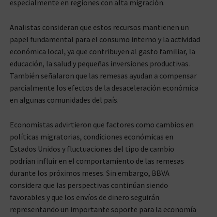
especialmente en regiones con alta migración.
Analistas consideran que estos recursos mantienen un
papel fundamental para el consumo interno y la actividad
económica local, ya que contribuyen al gasto familiar, la
educación, la salud y pequeñas inversiones productivas.
También señalaron que las remesas ayudan a compensar
parcialmente los efectos de la desaceleración económica
en algunas comunidades del país.
Economistas advirtieron que factores como cambios en
políticas migratorias, condiciones económicas en
Estados Unidos y fluctuaciones del tipo de cambio
podrían influir en el comportamiento de las remesas
durante los próximos meses. Sin embargo, BBVA
considera que las perspectivas continúan siendo
favorables y que los envíos de dinero seguirán
representando un importante soporte para la economía