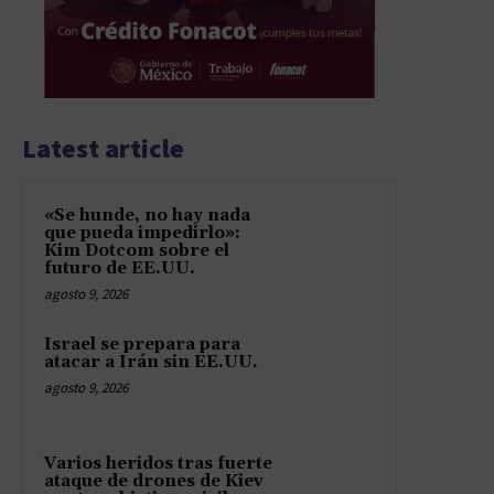
Latest article
«Se hunde, no hay nada
que pueda impedirlo»:
Kim Dotcom sobre el
futuro de EE.UU.
agosto 9, 2026
Israel se prepara para
atacar a Irán sin EE.UU.
agosto 9, 2026
Varios heridos tras fuerte
ataque de drones de Kiev