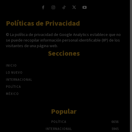
Políticas de Privacidad
© La política de privacidad de Google Analytics establece que no
se puede recopilar información personal identificable (IIP) de los
visitantes de una página web.
Secciones
INICIO
LO NUEVO
INTERNACIONAL
POLÍTICA
MÉXICO
Popular
POLÍTICA
6656
INTERNACIONAL
5945