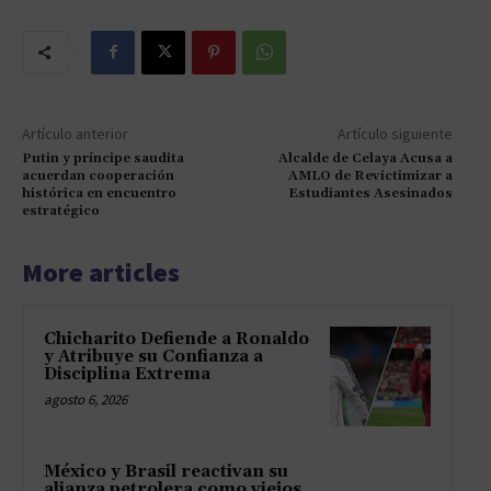
Artículo anterior
Artículo siguiente
Putin y príncipe saudita
Alcalde de Celaya Acusa a
acuerdan cooperación
AMLO de Revictimizar a
histórica en encuentro
Estudiantes Asesinados
estratégico
More articles
Chicharito Defiende a Ronaldo
y Atribuye su Confianza a
Disciplina Extrema
agosto 6, 2026
México y Brasil reactivan su
alianza petrolera como viejos