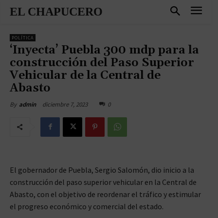
EL CHAPUCERO
POLÍTICA
‘Inyecta’ Puebla 300 mdp para la
construcción del Paso Superior
Vehicular de la Central de
Abasto
diciembre 7, 2023
0
By
admin
El gobernador de Puebla, Sergio Salomón, dio inicio a la
construcción del paso superior vehicular en la Central de
Abasto, con el objetivo de reordenar el tráfico y estimular
el progreso económico y comercial del estado.