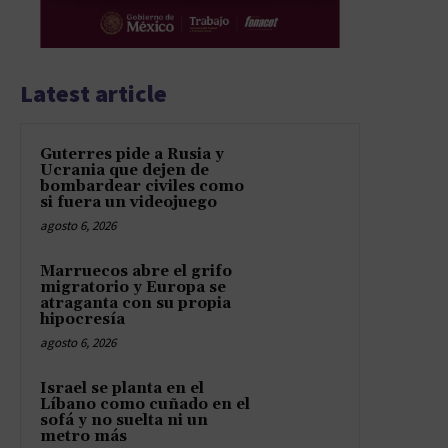
Latest article
Guterres pide a Rusia y
Ucrania que dejen de
bombardear civiles como
si fuera un videojuego
agosto 6, 2026
Marruecos abre el grifo
migratorio y Europa se
atraganta con su propia
hipocresía
agosto 6, 2026
Israel se planta en el
Líbano como cuñado en el
sofá y no suelta ni un
metro más