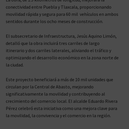
conectividad entre Puebla y Tlaxcala, proporcionando
movilidad rápida y segura para 60 mil vehículos en ambos
sentidos durante los ocho meses de construcción.
El subsecretario de Infraestructura, Jesús Aquino Limón,
detalló que la obra incluirá tres carriles de largo
itinerario y dos carriles laterales, aliviando el tráfico y
optimizando el desarrollo económico en la zona norte de
la ciudad.
Este proyecto beneficiará a más de 10 mil unidades que
circulan por la Central de Abasto, mejorando
significativamente la movilidad y contribuyendo al
crecimiento del comercio local. El alcalde Eduardo Rivera
Pérez celebró esta iniciativa como una mejora clave para
la movilidad, la convivencia y el comercio en la región.