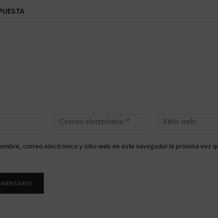
PUESTA
Nombre:*
Correo
electrónico:*
ombre, correo electrónico y sitio web en este navegador la próxima vez q