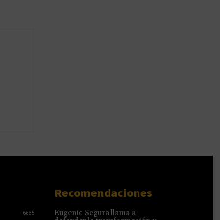
Recomendaciones
Eugenio Segura llama a
6665