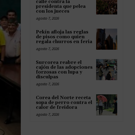
calle contra la
presidenta que pelea
con los jueces
agosto 7, 2026
Pekín afloja las reglas
de pisos como quien
regala churros en feria
agosto 7, 2026
Surcorea reabre el
cajón de las adopciones
forzosas con lupa y
disculpas
agosto 7, 2026
Corea del Norte receta
sopa de perro contra el
calor de freidora
agosto 7, 2026