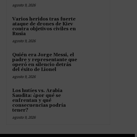
agosto 9, 2026
Varios heridos tras fuerte
ataque de drones de Kiev
contra objetivos civiles en
Rusia
agosto 9, 2026
Quién era Jorge Messi, el
padre y representante que
operó en silencio detrás
del éxito de Lionel
agosto 9, 2026
Los hutíes vs. Arabia
Saudita: ¿por qué se
enfrentan y qué
consecuencias podría
tener?
agosto 9, 2026