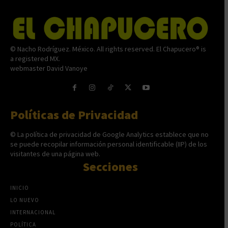
© Nacho Rodríguez. México. All rights reserved. El Chapucero® is
a registered MX.
webmaster David Vanoye
Políticas de Privacidad
© La política de privacidad de Google Analytics establece que no
se puede recopilar información personal identificable (IIP) de los
visitantes de una página web.
Secciones
INICIO
LO NUEVO
INTERNACIONAL
POLÍTICA