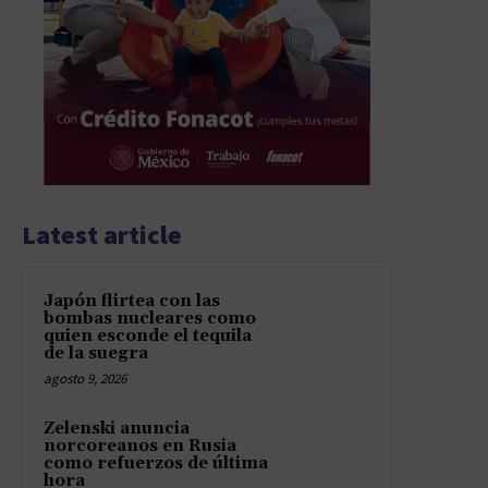
Latest article
Japón flirtea con las
bombas nucleares como
quien esconde el tequila
de la suegra
agosto 9, 2026
Zelenski anuncia
norcoreanos en Rusia
como refuerzos de última
hora