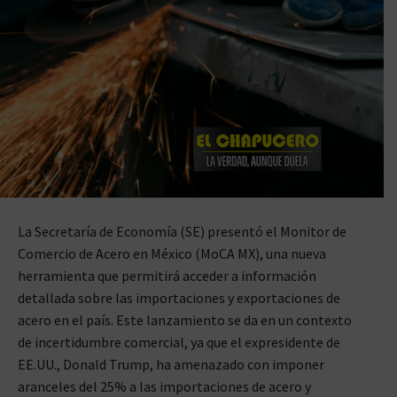
La Secretaría de Economía (SE) presentó el Monitor de
Comercio de Acero en México (MoCA MX), una nueva
herramienta que permitirá acceder a información
detallada sobre las importaciones y exportaciones de
acero en el país. Este lanzamiento se da en un contexto
de incertidumbre comercial, ya que el expresidente de
EE.UU., Donald Trump, ha amenazado con imponer
aranceles del 25% a las importaciones de acero y