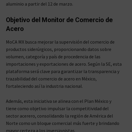
aluminio a partir del 12 de marzo.
Objetivo del Monitor de Comercio de
Acero
MoCA MX busca mejorar la supervisión del comercio de
productos siderúrgicos, proporcionando datos sobre
volumen, categoría y país de procedencia de las
importaciones y exportaciones de acero. Según la SE, esta
plataforma será clave para garantizar la transparencia y
trazabilidad del comercio de acero en México,
fortaleciendo así la industria nacional.
Además, esta iniciativa se alinea con el Plan México y
tiene como objetivo impulsar la competitividad del
sector acerero, consolidando la región de América del
Norte como un bloque comercial más fuerte y brindando
mayor certeza a los inversionistas.