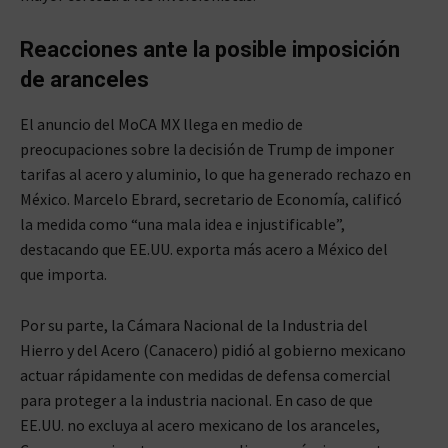
Reacciones ante la posible imposición
de aranceles
El anuncio del MoCA MX llega en medio de
preocupaciones sobre la decisión de Trump de imponer
tarifas al acero y aluminio, lo que ha generado rechazo en
México. Marcelo Ebrard, secretario de Economía, calificó
la medida como “una mala idea e injustificable”,
destacando que EE.UU. exporta más acero a México del
que importa.
Por su parte, la Cámara Nacional de la Industria del
Hierro y del Acero (Canacero) pidió al gobierno mexicano
actuar rápidamente con medidas de defensa comercial
para proteger a la industria nacional. En caso de que
EE.UU. no excluya al acero mexicano de los aranceles,