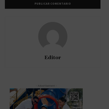
Editor
- Advertisement -