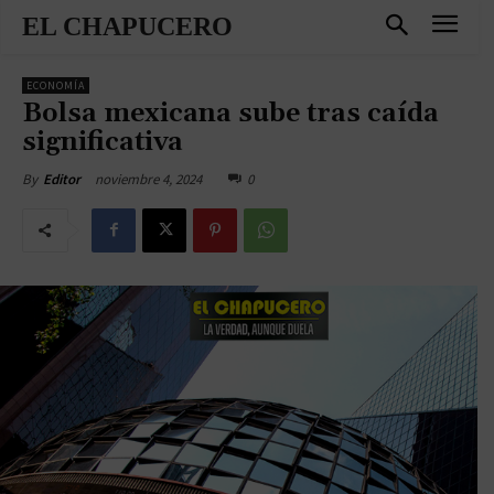
EL CHAPUCERO
ECONOMÍA
Bolsa mexicana sube tras caída
significativa
noviembre 4, 2024
0
By
Editor