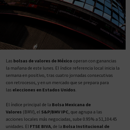
Las
bolsas de valores de México
operan con ganancias
la mañana de este lunes. El índice referencia local inicia la
semana en positivo, tras cuatro jornadas consecutivas
con retrocesos, y en un mercado que se prepara para
las
elecciones en Estados Unidos
.
El índice principal de la
Bolsa Mexicana de
Valores
(BMV), el
S&P/BMV IPC
, que agrupa a las
acciones locales más negociadas, sube 0.95% a 51,104.45
unidades. El
FTSE BIVA
, de la
Bolsa Institucional de