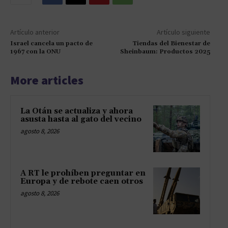
Artículo anterior
Artículo siguiente
Israel cancela un pacto de
Tiendas del Bienestar de
1967 con la ONU
Sheinbaum: Productos 2025
More articles
La Otán se actualiza y ahora
asusta hasta al gato del vecino
agosto 8, 2026
A RT le prohíben preguntar en
Europa y de rebote caen otros
agosto 8, 2026