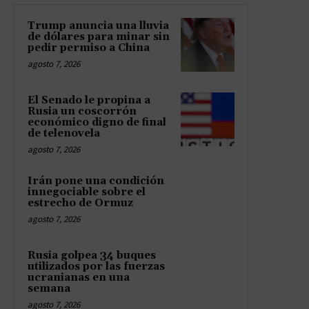
Trump anuncia una lluvia
de dólares para minar sin
pedir permiso a China
agosto 7, 2026
El Senado le propina a
Rusia un coscorrón
económico digno de final
de telenovela
agosto 7, 2026
Irán pone una condición
innegociable sobre el
estrecho de Ormuz
agosto 7, 2026
Rusia golpea 34 buques
utilizados por las fuerzas
ucranianas en una
semana
agosto 7, 2026