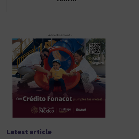
- Advertisement -
Latest article