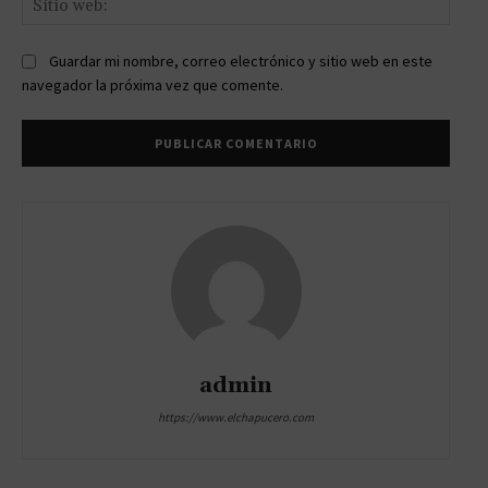
web:
Guardar mi nombre, correo electrónico y sitio web en este
navegador la próxima vez que comente.
admin
https://www.elchapucero.com