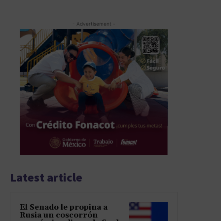
- Advertisement -
Latest article
El Senado le propina a
Rusia un coscorrón