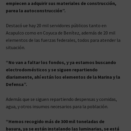
empiecen a adquirir sus materiales de construcción,
parea la autoconstrucción”.
Destacó ue hay 20 mil servidores públicos tanto en
Acapulco como en Coyuca de Benítez, además de 20 mil
elementos de las fuerzas federales, todos para atender la
situación.
“No van a faltar los fondos, y ya estamos buscando
electrodomésticos y se siguen repartiendo
diariamente, ahí están los elementos de la Marina y la
Defensa”.
Además que se siguen repartiendo despensas y comidas,
agua, y otros insumos necesarios para la población.
“Hemos recogido más de 300 mil toneladas de
basura, ya se están instalando las luminarias, se está