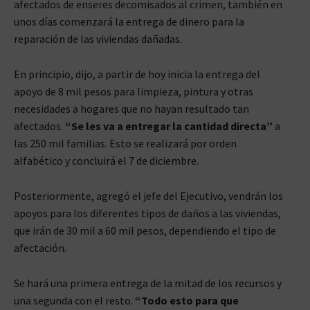
afectados de enseres decomisados al crimen, también en
unos días comenzará la entrega de dinero para la
reparación de las viviendas dañadas.
En principio, dijo, a partir de hoy inicia la entrega del
apoyo de 8 mil pesos para limpieza, pintura y otras
necesidades a hogares que no hayan resultado tan
afectados.
“Se les va a entregar la cantidad directa”
a
las 250 mil familias. Esto se realizará por orden
alfabético y concluirá el 7 de diciembre.
Posteriormente, agregó el jefe del Ejecutivo, vendrán los
apoyos para los diferentes tipos de daños a las viviendas,
que irán de 30 mil a 60 mil pesos, dependiendo el tipo de
afectación.
Se hará una primera entrega de la mitad de los recursos y
una segunda con el resto.
“Todo esto para que