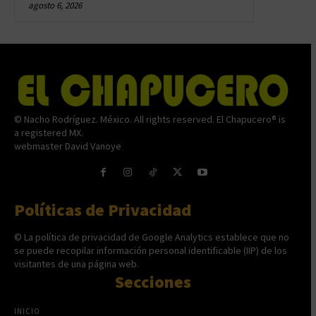
agosto 6, 2026
© Nacho Rodríguez. México. All rights reserved. El Chapucero® is
a registered MX.
webmaster David Vanoye
Políticas de Privacidad
© La política de privacidad de Google Analytics establece que no
se puede recopilar información personal identificable (IIP) de los
visitantes de una página web.
Secciones
INICIO