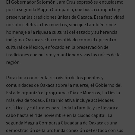
El Gobernador Salomón Jara Cruz expresó su entusiasmo
por la segunda Magna Comparsa, que busca compartir y
preservar las tradiciones únicas de Oaxaca. Esta festividad
no solo celebra a los muertos, sino que también rinde
homenaje a la riqueza cultural del estado y su herencia
indígena. Oaxaca se ha consolidado como el epicentro
cultural de México, enfocado en la preservación de
tradiciones que nutren y mantienen vivas las raíces de la
región.
Para dar a conocer la rica visión de los pueblos y
comunidades de Oaxaca sobre la muerte, el Gobierno del
Estado organizó el programa «Día de Muertos, La fiesta
más viva de todas». Esta iniciativa incluye actividades
artísticas y culturales para toda la familia y se llevará a
cabo hasta el 4 de noviembre en la ciudad capital. La
segunda Magna Comparsa Ciudadana de Oaxaca es una
demostración de la profunda conexión del estado con sus