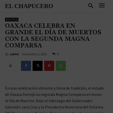
EL CHAPUCERO
POLÍTICA
OAXACA CELEBRA EN
GRANDE EL DÍA DE MUERTOS
CON LA SEGUNDA MAGNA
COMPARSA
noviembre 2, 2023
0
By
admin
En una celebración vibrante y llena de tradición, el estado
de Oaxaca festejó su segunda Magna Comparsa en honor
al Día de Muertos. Bajo el liderazgo del Gobernador
Salomón Jara Cruz y la Presidenta Honoraria del Sistema