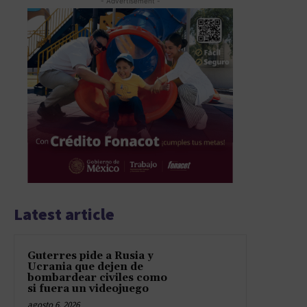
- Advertisement -
Latest article
Guterres pide a Rusia y
Ucrania que dejen de
bombardear civiles como
si fuera un videojuego
agosto 6, 2026