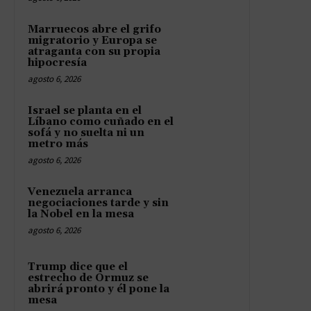
Marruecos abre el grifo
migratorio y Europa se
atraganta con su propia
hipocresía
agosto 6, 2026
Israel se planta en el
Líbano como cuñado en el
sofá y no suelta ni un
metro más
agosto 6, 2026
Venezuela arranca
negociaciones tarde y sin
la Nobel en la mesa
agosto 6, 2026
Trump dice que el
estrecho de Ormuz se
abrirá pronto y él pone la
mesa