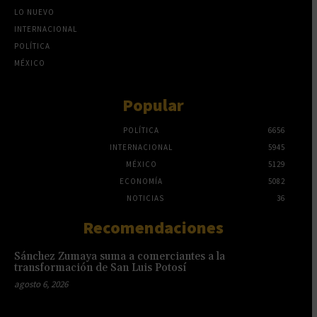
LO NUEVO
INTERNACIONAL
POLÍTICA
MÉXICO
Popular
POLÍTICA
6656
INTERNACIONAL
5945
MÉXICO
5129
ECONOMÍA
5082
NOTICIAS
36
Recomendaciones
Sánchez Zumaya suma a comerciantes a la
transformación de San Luis Potosí
agosto 6, 2026