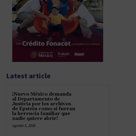
Latest article
¡Nuevo México demanda
al Departamento de
Justicia por los archivos
de Epstein como si fueran
la herencia familiar que
nadie quiere abrir!
agosto 5, 2026