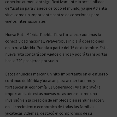
conexión aumentará significativamente la accesibilidad
de Yucatán para viajeros de todo el mundo, ya que Atlanta
sirve como un importante centro de conexiones para
vuelos internacionales.
Nueva Ruta Mérida-Puebla: Para fortalecer aún más la
conectividad nacional, VivaAerobus iniciará operaciones
en la ruta Mérida-Puebla a partir del 16 de diciembre. Esta
nueva ruta contará con vuelos diarios y podrá transportar
hasta 220 pasajeros por vuelo.
Estos anuncios marcan un hito importante en el esfuerzo
continuo de Mérida y Yucatán para atraer turismo y
fortalecer su economía. El Gobernador Vila subrayó la
importancia de estas nuevas rutas aéreas como una
inversión en la creación de empleos bien remunerados y
en el crecimiento económico de todas las familias
yucatecas. Además, destacó el compromiso de su