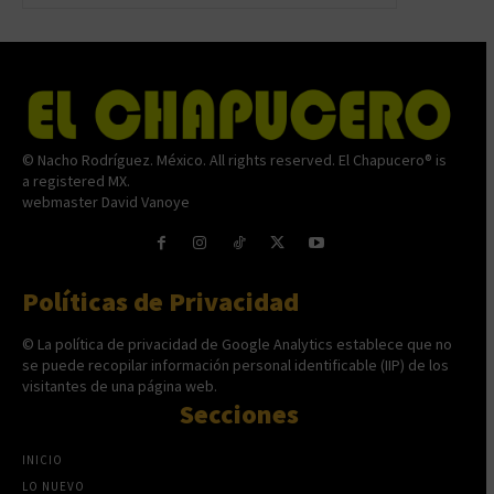
© Nacho Rodríguez. México. All rights reserved. El Chapucero® is
a registered MX.
webmaster David Vanoye
Políticas de Privacidad
© La política de privacidad de Google Analytics establece que no
se puede recopilar información personal identificable (IIP) de los
visitantes de una página web.
Secciones
INICIO
LO NUEVO