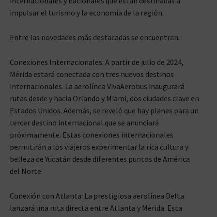
internacionales y nacionales que están destinadas a
impulsar el turismo y la economía de la región.
Entre las novedades más destacadas se encuentran:
Conexiones Internacionales: A partir de julio de 2024,
Mérida estará conectada con tres nuevos destinos
internacionales. La aerolínea VivaAerobus inaugurará
rutas desde y hacia Orlando y Miami, dos ciudades clave en
Estados Unidos. Además, se reveló que hay planes para un
tercer destino internacional que se anunciará
próximamente. Estas conexiones internacionales
permitirán a los viajeros experimentar la rica cultura y
belleza de Yucatán desde diferentes puntos de América
del Norte.
Conexión con Atlanta: La prestigiosa aerolínea Delta
lanzará una ruta directa entre Atlanta y Mérida. Esta