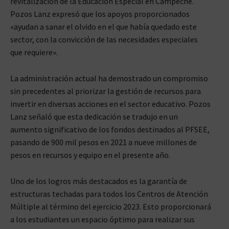
revitalización de la Educación Especial en Campeche.
Pozos Lanz expresó que los apoyos proporcionados
«ayudan a sanar el olvido en el que había quedado este
sector, con la convicción de las necesidades especiales
que requiere».
La administración actual ha demostrado un compromiso
sin precedentes al priorizar la gestión de recursos para
invertir en diversas acciones en el sector educativo. Pozos
Lanz señaló que esta dedicación se tradujo en un
aumento significativo de los fondos destinados al PFSEE,
pasando de 900 mil pesos en 2021 a nueve millones de
pesos en recursos y equipo en el presente año.
Uno de los logros más destacados es la garantía de
estructuras techadas para todos los Centros de Atención
Múltiple al término del ejercicio 2023. Esto proporcionará
a los estudiantes un espacio óptimo para realizar sus