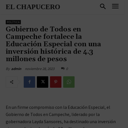
EL CHAPUCERO
POLÍTICA
Gobierno de Todos en
Campeche fortalece la
Educación Especial con una
inversión histórica de 4.3
millones de pesos
noviembre 28, 2023
0
By
admin
En un firme compromiso con la Educación Especial, el
Gobierno de Todos en Campeche, liderado por la
gobernadora Layda Sansores, ha destinado una inversión