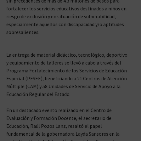
sin precedentes de más de 4.3 millones de pesos para
fortalecer los servicios educativos destinados a niños en
riesgo de exclusión y en situación de vulnerabilidad,
especialmente aquellos con discapacidad y/o aptitudes
sobresalientes.
La entrega de material didáctico, tecnológico, deportivo
y equipamiento de talleres se llevó a cabo a través del
Programa Fortalecimiento de los Servicios de Educación
Especial (PFSEE), beneficiando a 21 Centros de Atención
Múltiple (CAM) y 58 Unidades de Servicio de Apoyo a la
Educación Regular del Estado.
En un destacado evento realizado en el Centro de
Evaluación y Formación Docente, el secretario de
Educación, Raúl Pozos Lanz, resaltó el papel
fundamental de la gobernadora Layda Sansores en la