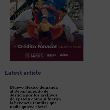
Latest article
¡Nuevo México demanda
al Departamento de
Justicia por los archivos
de Epstein como si fueran
la herencia familiar que
nadie quiere abrir!