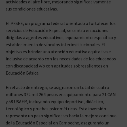
actividades al aire libre, mejorando significativamente
sus condiciones educativas.
El PFSEE, un programa federal orientado a fortalecer los
servicios de Educación Especial, se centra en acciones
dirigidas a agentes educativos, equipamiento específico y
establecimiento de vínculos interinstitucionales. El
objetivo es brindar una atención educativa equitativa e
inclusiva de acuerdo con las necesidades de los educandos
con discapacidad y/o con aptitudes sobresalientes en
Educación Básica.
En el acto de entrega, se asignaron un total de cuatro
millones 372 mil 264 pesos en equipamiento para 21 CAM
y 58 USAER, incluyendo equipo deportivo, didáctico,
tecnológico y pruebas psicométricas. Esta inversión
representa un paso significativo hacia la mejora continua
de la Educación Especial en Campeche, asegurando un