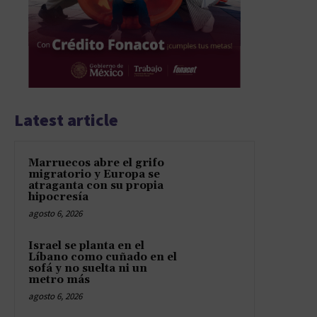
Latest article
Marruecos abre el grifo
migratorio y Europa se
atraganta con su propia
hipocresía
agosto 6, 2026
Israel se planta en el
Líbano como cuñado en el
sofá y no suelta ni un
metro más
agosto 6, 2026