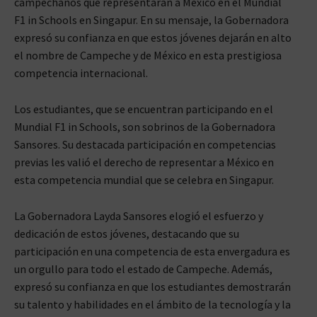
campechanos que representarán a México en el Mundial
F1 in Schools en Singapur. En su mensaje, la Gobernadora
expresó su confianza en que estos jóvenes dejarán en alto
el nombre de Campeche y de México en esta prestigiosa
competencia internacional.
Los estudiantes, que se encuentran participando en el
Mundial F1 in Schools, son sobrinos de la Gobernadora
Sansores. Su destacada participación en competencias
previas les valió el derecho de representar a México en
esta competencia mundial que se celebra en Singapur.
La Gobernadora Layda Sansores elogió el esfuerzo y
dedicación de estos jóvenes, destacando que su
participación en una competencia de esta envergadura es
un orgullo para todo el estado de Campeche. Además,
expresó su confianza en que los estudiantes demostrarán
su talento y habilidades en el ámbito de la tecnología y la