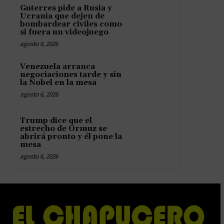
Guterres pide a Rusia y
Ucrania que dejen de
bombardear civiles como
si fuera un videojuego
agosto 6, 2026
Venezuela arranca
negociaciones tarde y sin
la Nobel en la mesa
agosto 6, 2026
Trump dice que el
estrecho de Ormuz se
abrirá pronto y él pone la
mesa
agosto 6, 2026