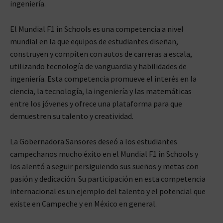
ingeniería.
El Mundial F1 in Schools es una competencia a nivel
mundial en la que equipos de estudiantes diseñan,
construyen y compiten con autos de carreras a escala,
utilizando tecnología de vanguardia y habilidades de
ingeniería. Esta competencia promueve el interés en la
ciencia, la tecnología, la ingeniería y las matemáticas
entre los jóvenes y ofrece una plataforma para que
demuestren su talento y creatividad.
La Gobernadora Sansores deseó a los estudiantes
campechanos mucho éxito en el Mundial F1 in Schools y
los alentó a seguir persiguiendo sus sueños y metas con
pasión y dedicación. Su participación en esta competencia
internacional es un ejemplo del talento y el potencial que
existe en Campeche y en México en general.