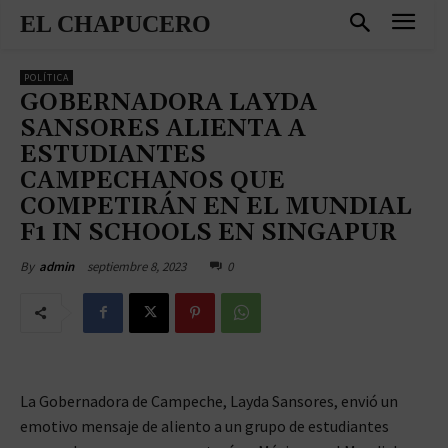
EL CHAPUCERO
POLÍTICA
GOBERNADORA LAYDA
SANSORES ALIENTA A
ESTUDIANTES
CAMPECHANOS QUE
COMPETIRÁN EN EL MUNDIAL
F1 IN SCHOOLS EN SINGAPUR
septiembre 8, 2023
0
By
admin
La Gobernadora de Campeche, Layda Sansores, envió un
emotivo mensaje de aliento a un grupo de estudiantes