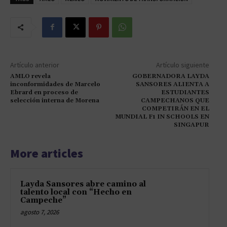
Artículo anterior
Artículo siguiente
AMLO revela
GOBERNADORA LAYDA
inconformidades de Marcelo
SANSORES ALIENTA A
Ebrard en proceso de
ESTUDIANTES
selección interna de Morena
CAMPECHANOS QUE
COMPETIRÁN EN EL
MUNDIAL F1 IN SCHOOLS EN
SINGAPUR
More articles
Layda Sansores abre camino al
talento local con “Hecho en
Campeche”
agosto 7, 2026