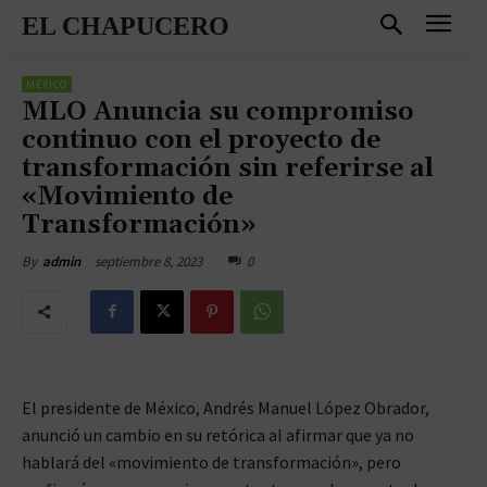
EL CHAPUCERO
MÉXICO
MLO Anuncia su compromiso
continuo con el proyecto de
transformación sin referirse al
«Movimiento de
Transformación»
septiembre 8, 2023
0
By
admin
El presidente de México, Andrés Manuel López Obrador,
anunció un cambio en su retórica al afirmar que ya no
hablará del «movimiento de transformación», pero