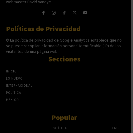
webmaster David Vanoye
Políticas de Privacidad
© La política de privacidad de Google Analytics establece que no
se puede recopilar información personal identificable (IIP) de los
visitantes de una página web.
Secciones
INICIO
LO NUEVO
INTERNACIONAL
POLÍTICA
MÉXICO
Popular
POLÍTICA
6683