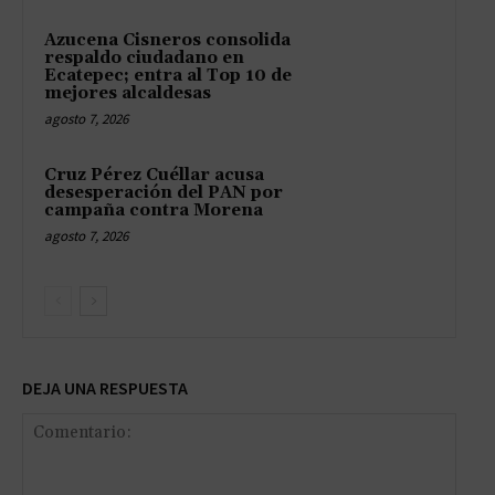
Azucena Cisneros consolida
respaldo ciudadano en
Ecatepec; entra al Top 10 de
mejores alcaldesas
agosto 7, 2026
Cruz Pérez Cuéllar acusa
desesperación del PAN por
campaña contra Morena
agosto 7, 2026
DEJA UNA RESPUESTA