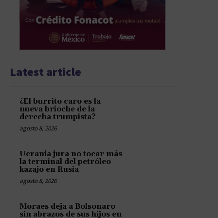
Latest article
¿El burrito caro es la
nueva brioche de la
derecha trumpista?
agosto 8, 2026
Ucrania jura no tocar más
la terminal del petróleo
kazajo en Rusia
agosto 8, 2026
Moraes deja a Bolsonaro
sin abrazos de sus hijos en