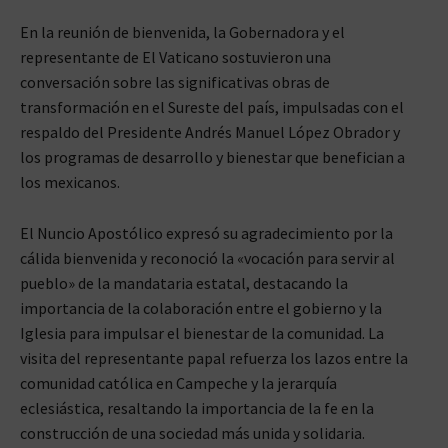
En la reunión de bienvenida, la Gobernadora y el
representante de El Vaticano sostuvieron una
conversación sobre las significativas obras de
transformación en el Sureste del país, impulsadas con el
respaldo del Presidente Andrés Manuel López Obrador y
los programas de desarrollo y bienestar que benefician a
los mexicanos.
El Nuncio Apostólico expresó su agradecimiento por la
cálida bienvenida y reconoció la «vocación para servir al
pueblo» de la mandataria estatal, destacando la
importancia de la colaboración entre el gobierno y la
Iglesia para impulsar el bienestar de la comunidad. La
visita del representante papal refuerza los lazos entre la
comunidad católica en Campeche y la jerarquía
eclesiástica, resaltando la importancia de la fe en la
construcción de una sociedad más unida y solidaria.