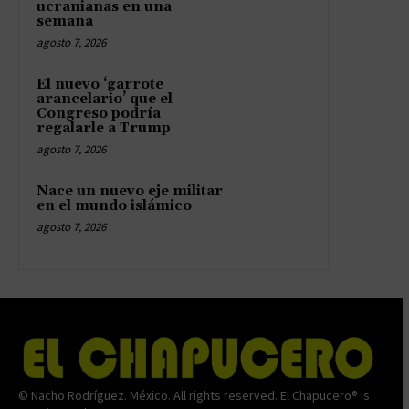
ucranianas en una
semana
agosto 7, 2026
El nuevo ‘garrote
arancelario’ que el
Congreso podría
regalarle a Trump
agosto 7, 2026
Nace un nuevo eje militar
en el mundo islámico
agosto 7, 2026
© Nacho Rodríguez. México. All rights reserved. El Chapucero® is