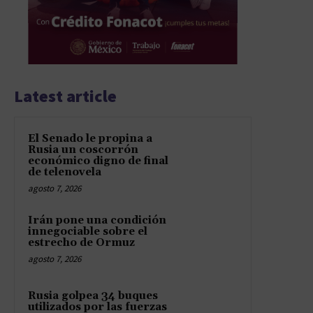
Latest article
El Senado le propina a
Rusia un coscorrón
económico digno de final
de telenovela
agosto 7, 2026
Irán pone una condición
innegociable sobre el
estrecho de Ormuz
agosto 7, 2026
Rusia golpea 34 buques
utilizados por las fuerzas