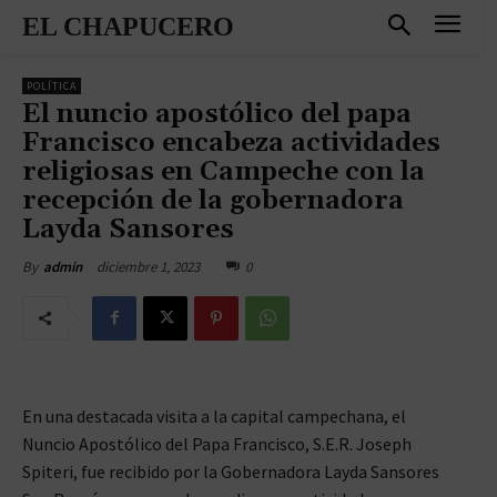
EL CHAPUCERO
POLÍTICA
El nuncio apostólico del papa
Francisco encabeza actividades
religiosas en Campeche con la
recepción de la gobernadora
Layda Sansores
diciembre 1, 2023
0
By
admin
En una destacada visita a la capital campechana, el
Nuncio Apostólico del Papa Francisco, S.E.R. Joseph
Spiteri, fue recibido por la Gobernadora Layda Sansores