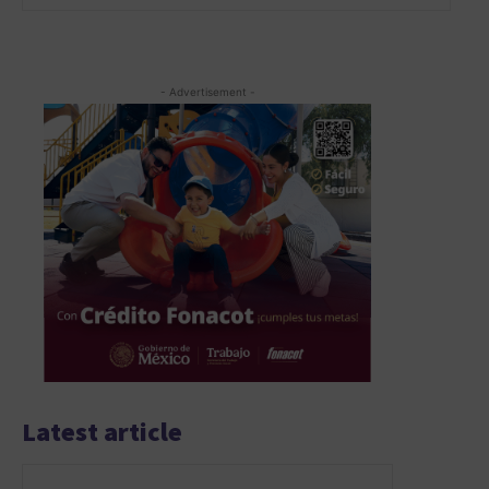
- Advertisement -
Latest article