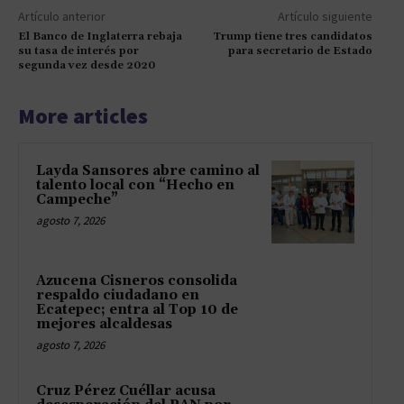
Artículo anterior
Artículo siguiente
El Banco de Inglaterra rebaja
Trump tiene tres candidatos
su tasa de interés por
para secretario de Estado
segunda vez desde 2020
More articles
Layda Sansores abre camino al
talento local con “Hecho en
Campeche”
agosto 7, 2026
Azucena Cisneros consolida
respaldo ciudadano en
Ecatepec; entra al Top 10 de
mejores alcaldesas
agosto 7, 2026
Cruz Pérez Cuéllar acusa