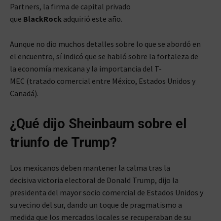
Partners, la firma de capital privado
que
BlackRock
adquirió este año.
Aunque no dio muchos detalles sobre lo que se abordó en
el encuentro, sí indicó que se habló sobre la fortaleza de
la economía mexicana y la importancia del T-
MEC (tratado comercial entre México, Estados Unidos y
Canadá).
¿Qué dijo Sheinbaum sobre el
triunfo de Trump?
Los mexicanos deben mantener la calma tras la
decisiva victoria electoral de Donald Trump, dijo la
presidenta del mayor socio comercial de Estados Unidos y
su vecino del sur, dando un toque de pragmatismo a
medida que los mercados locales se recuperaban de su