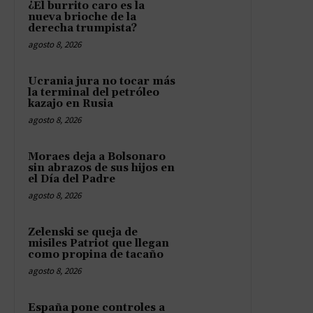
¿El burrito caro es la
nueva brioche de la
derecha trumpista?
agosto 8, 2026
Ucrania jura no tocar más
la terminal del petróleo
kazajo en Rusia
agosto 8, 2026
Moraes deja a Bolsonaro
sin abrazos de sus hijos en
el Día del Padre
agosto 8, 2026
Zelenski se queja de
misiles Patriot que llegan
como propina de tacaño
agosto 8, 2026
España pone controles a