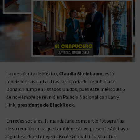
La presidenta de México,
Claudia Sheinbaum
, está
moviendo sus cartas tras la victoria del republicano
Donald Trump en Estados Unidos, pues este miércoles 6
de noviembre se reunió en Palacio Nacional con Larry
Fink,
presidente de BlackRock.
En redes sociales, la mandataria compartió fotografías
de su reunión en la que también estuvo presente Adebayo
Ogunlesi, director ejecutivo de Global Infrastructure