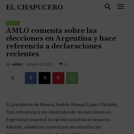
EL CHAPUCERO
MÉXICO
AMLO comenta sobre las
elecciones en Argentina y hace
referencia a declaraciones
recientes
octubre 23, 2023
0
By
admin
El presidente de México, Andrés Manuel López Obrador,
hizo referencia a los resultados de las elecciones en
Argentina y expresó su opinión positiva al respecto.
Además, añadió un comentario en relación con