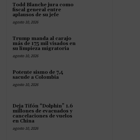
Todd Blanche jura como
fiscal general entre
aplausos de su jefe
agosto 10, 2026
Trump manda al carajo
más de 175 mil visados en
su limpieza migratoria
agosto 10, 2026
Potente sismo de 7,4
sacude a Colombia
agosto 10, 2026
Deja Tifón “Dolphin” 1.6
millones de evacuados y
cancelaciones de vuelos
en China
agosto 10, 2026