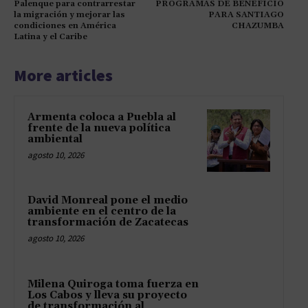
Palenque para contrarrestar
PROGRAMAS DE BENEFICIO
la migración y mejorar las
PARA SANTIAGO
condiciones en América
CHAZUMBA
Latina y el Caribe
More articles
Armenta coloca a Puebla al
frente de la nueva política
ambiental
agosto 10, 2026
David Monreal pone el medio
ambiente en el centro de la
transformación de Zacatecas
agosto 10, 2026
Milena Quiroga toma fuerza en
Los Cabos y lleva su proyecto
de transformación al