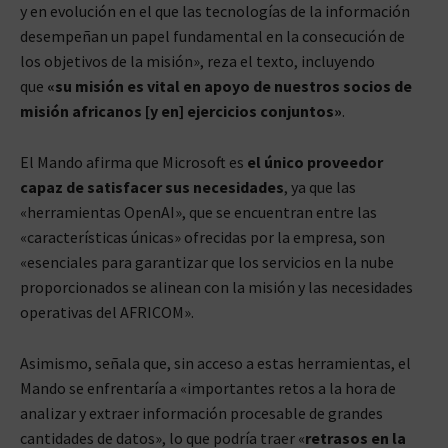
y en evolución en el que las tecnologías de la información
desempeñan un papel fundamental en la consecución de
los objetivos de la misión», reza el texto, incluyendo
que
«su misión es vital en apoyo de nuestros socios de
misión africanos [y en] ejercicios conjuntos»
.
El Mando afirma que Microsoft es
el único proveedor
capaz de satisfacer sus necesidades
, ya que las
«herramientas OpenAI», que se encuentran entre las
«características únicas» ofrecidas por la empresa, son
«esenciales para garantizar que los servicios en la nube
proporcionados se alinean con la misión y las necesidades
operativas del AFRICOM».
Asimismo, señala que, sin acceso a estas herramientas, el
Mando se enfrentaría a «importantes retos a la hora de
analizar y extraer información procesable de grandes
cantidades de datos», lo que podría traer «
retrasos en la