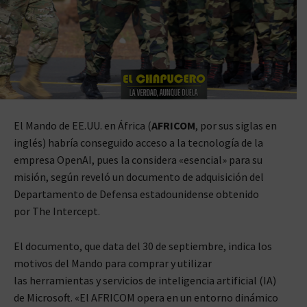
El Mando de EE.UU. en África (
AFRICOM
, por sus siglas en
inglés) habría conseguido acceso a la tecnología de la
empresa OpenAI, pues la considera «esencial» para su
misión, según reveló un documento de adquisición del
Departamento de Defensa estadounidense obtenido
por The Intercept.
El documento, que data del 30 de septiembre, indica los
motivos del Mando para comprar y utilizar
las herramientas y servicios de inteligencia artificial (IA)
de Microsoft. «El AFRICOM opera en un entorno dinámico