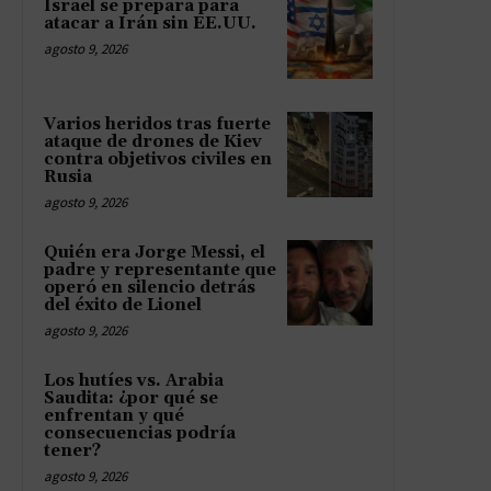
Israel se prepara para
atacar a Irán sin EE.UU.
agosto 9, 2026
Varios heridos tras fuerte
ataque de drones de Kiev
contra objetivos civiles en
Rusia
agosto 9, 2026
Quién era Jorge Messi, el
padre y representante que
operó en silencio detrás
del éxito de Lionel
agosto 9, 2026
Los hutíes vs. Arabia
Saudita: ¿por qué se
enfrentan y qué
consecuencias podría
tener?
agosto 9, 2026