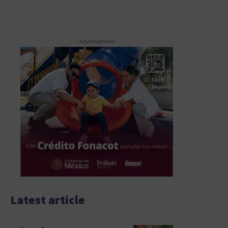
- Advertisement -
Latest article