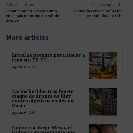
Artículo anterior
Artículo siguiente
Financiamiento al consumo
Alemania cerrará todos los
en el país mantiene un sólido
consulados de Irán
avance
More articles
Israel se prepara para atacar a
Irán sin EE.UU.
agosto 9, 2026
Varios heridos tras fuerte
ataque de drones de Kiev
contra objetivos civiles en
Rusia
agosto 9, 2026
Quién era Jorge Messi, el
padre y representante que