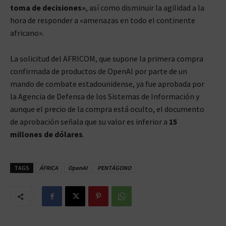
toma de decisiones»
, así como disminuir la agilidad a la
hora de responder a «amenazas en todo el continente
africano».
La solicitud del AFRICOM, que supone la primera compra
confirmada de productos de OpenAI por parte de un
mando de combate estadounidense, ya fue aprobada por
la Agencia de Defensa de los Sistemas de Información y
aunque el precio de la compra está oculto, el documento
de aprobación señala que su valor es inferior a
15
millones de dólares
.
TAGS
ÁFRICA
OpenAI
PENTÁGONO