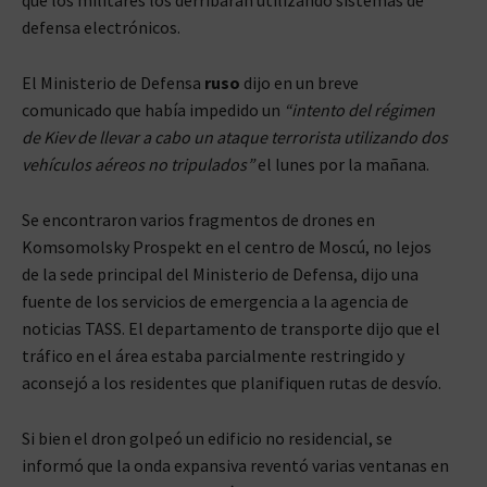
defensa electrónicos.
El Ministerio de Defensa
ruso
dijo en un breve
comunicado que había impedido un
“intento del régimen
de Kiev de llevar a cabo un ataque terrorista utilizando dos
vehículos aéreos no tripulados”
el lunes por la mañana.
Se encontraron varios fragmentos de drones en
Komsomolsky Prospekt en el centro de Moscú, no lejos
de la sede principal del Ministerio de Defensa, dijo una
fuente de los servicios de emergencia a la agencia de
noticias TASS. El departamento de transporte dijo que el
tráfico en el área estaba parcialmente restringido y
aconsejó a los residentes que planifiquen rutas de desvío.
Si bien el dron golpeó un edificio no residencial, se
informó que la onda expansiva reventó varias ventanas en