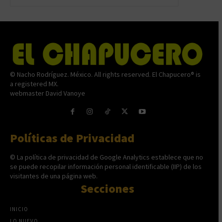
© Nacho Rodríguez. México. All rights reserved. El Chapucero® is
a registered MX.
webmaster David Vanoye
Políticas de Privacidad
© La política de privacidad de Google Analytics establece que no
se puede recopilar información personal identificable (IIP) de los
visitantes de una página web.
Secciones
INICIO
LO NUEVO