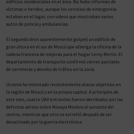
edificios residenciales en el área. No hubo informes de
víctimas o heridos, aunque los servicios de emergencia
estaban en el lugar, con videos que mostraban varios
autos de policía y ambulancias.
El segundo dron aparentemente golpeó un edificio de
gran altura en el sur de Moscú que alberga la oficina de la
cadena francesa de mejoras para el hogar Leroy Merlin. El
departamento de transporte confirmó cierres parciales
de carreteras y desvíos de tráfico en la zona.
Ucrania ha intentado recientemente atacar objetivos en
la región de Moscú y en la propia capital. A principios de
este mes, cuatro UAV entrantes fueron derribados por las
defensas aéreas sobre Novaya Moskva al suroeste del
centro, mientras que otro se estrelló después de ser
desactivado por la guerra electrónica.