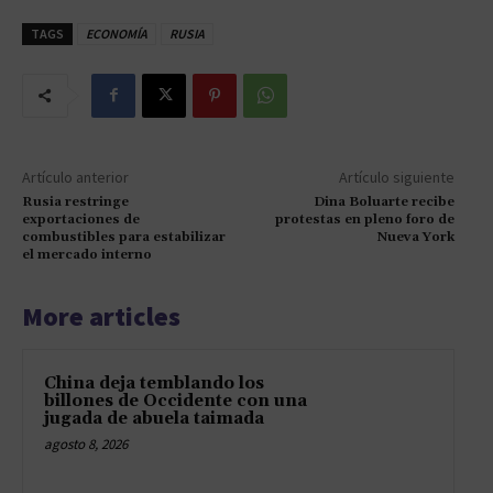
TAGS
ECONOMÍA
RUSIA
Artículo anterior
Artículo siguiente
Rusia restringe
Dina Boluarte recibe
exportaciones de
protestas en pleno foro de
combustibles para estabilizar
Nueva York
el mercado interno
More articles
China deja temblando los
billones de Occidente con una
jugada de abuela taimada
agosto 8, 2026