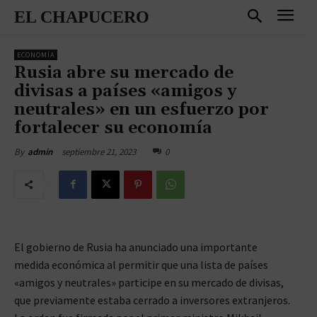
EL CHAPUCERO
ECONOMÍA
Rusia abre su mercado de
divisas a países «amigos y
neutrales» en un esfuerzo por
fortalecer su economía
septiembre 21, 2023
0
By
admin
El gobierno de Rusia ha anunciado una importante
medida económica al permitir que una lista de países
«amigos y neutrales» participe en su mercado de divisas,
que previamente estaba cerrado a inversores extranjeros.