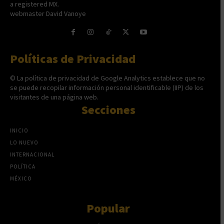
a registered MX.
webmaster David Vanoye
Políticas de Privacidad
© La política de privacidad de Google Analytics establece que no
se puede recopilar información personal identificable (IIP) de los
visitantes de una página web.
Secciones
INICIO
LO NUEVO
INTERNACIONAL
POLÍTICA
MÉXICO
Popular