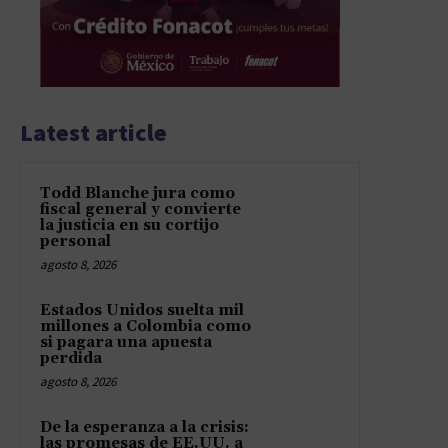
Latest article
Todd Blanche jura como
fiscal general y convierte
la justicia en su cortijo
personal
agosto 8, 2026
Estados Unidos suelta mil
millones a Colombia como
si pagara una apuesta
perdida
agosto 8, 2026
De la esperanza a la crisis:
las promesas de EE.UU. a