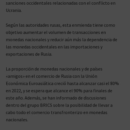
sanciones occidentales relacionadas con el conflicto en
Ucrania.
Según las autoridades rusas, esta enmienda tiene como
objetivo aumentar el volumen de transacciones en
monedas nacionales y reducir aún más la dependencia de
las monedas occidentales en las importaciones y
exportaciones de Rusia.
La proporción de monedas nacionales y de países
«amigos» en el comercio de Rusia con la Unión
Económica Euroasiática creció hasta alcanzar casi el 80%
en 2022, y se espera que alcance el 90% para finales de
este año. Además, se han informado de discusiones
dentro del grupo BRICS sobre la posibilidad de llevar a
cabo todo el comercio transfronterizo en monedas
nacionales.