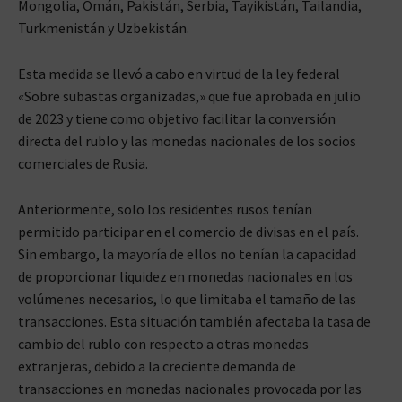
Mongolia, Omán, Pakistán, Serbia, Tayikistán, Tailandia,
Turkmenistán y Uzbekistán.
Esta medida se llevó a cabo en virtud de la ley federal
«Sobre subastas organizadas,» que fue aprobada en julio
de 2023 y tiene como objetivo facilitar la conversión
directa del rublo y las monedas nacionales de los socios
comerciales de Rusia.
Anteriormente, solo los residentes rusos tenían
permitido participar en el comercio de divisas en el país.
Sin embargo, la mayoría de ellos no tenían la capacidad
de proporcionar liquidez en monedas nacionales en los
volúmenes necesarios, lo que limitaba el tamaño de las
transacciones. Esta situación también afectaba la tasa de
cambio del rublo con respecto a otras monedas
extranjeras, debido a la creciente demanda de
transacciones en monedas nacionales provocada por las