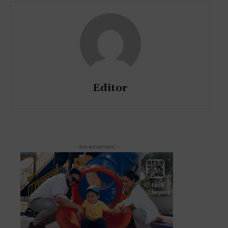
Editor
- Advertisement -