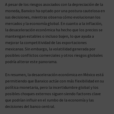
A pesar de los riesgos asociados con la depreciación de la
moneda, Banxico ha optado por una postura cautelosa en
sus decisiones, mientras observa cómo evolucionan los
mercados y la economía global. En cuanto a la inflación,
la desaceleración económica ha hecho que los precios se
mantengan estables o incluso bajen, lo que ayuda a
mejorar la competitividad de las exportaciones
mexicanas. Sin embargo, la volatilidad generada por
posibles conflictos comerciales y otros riesgos globales
podría alterar este panorama.
En resumen, la desaceleración económica en México está
permitiendo que Banxico actúe con más flexibilidad en su
política monetaria, pero la incertidumbre global y los
posibles choques externos siguen siendo factores clave
que podrían influir en el rumbo de la economía y las
decisiones del banco central.