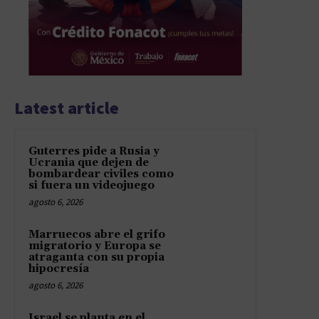
Latest article
Guterres pide a Rusia y
Ucrania que dejen de
bombardear civiles como
si fuera un videojuego
agosto 6, 2026
Marruecos abre el grifo
migratorio y Europa se
atraganta con su propia
hipocresía
agosto 6, 2026
Israel se planta en el