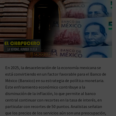
En 2025, la desaceleración de la economía mexicana se
está convirtiendo en un factor favorable para el Banco de
México (Banxico) en su estrategia de política monetaria.
Este enfriamiento económico contribuye a la
disminución de la inflación, lo que permite al banco
central continuar con recortes en la tasa de interés, en
particular con recortes de 50 puntos. Analistas señalan
que los precios de los servicios aún son una preocupación,