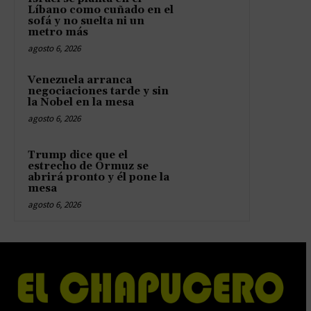
Líbano como cuñado en el
sofá y no suelta ni un
metro más
agosto 6, 2026
Venezuela arranca
negociaciones tarde y sin
la Nobel en la mesa
agosto 6, 2026
Trump dice que el
estrecho de Ormuz se
abrirá pronto y él pone la
mesa
agosto 6, 2026