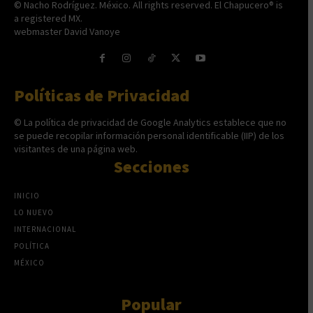
© Nacho Rodríguez. México. All rights reserved. El Chapucero® is
a registered MX.
webmaster David Vanoye
Políticas de Privacidad
© La política de privacidad de Google Analytics establece que no
se puede recopilar información personal identificable (IIP) de los
visitantes de una página web.
Secciones
INICIO
LO NUEVO
INTERNACIONAL
POLÍTICA
MÉXICO
Popular