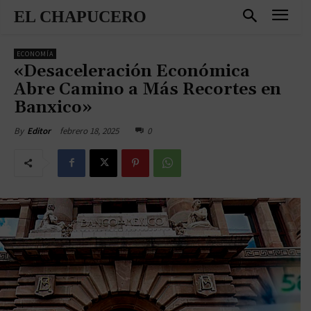
EL CHAPUCERO
ECONOMÍA
«Desaceleración Económica
Abre Camino a Más Recortes en
Banxico»
febrero 18, 2025
0
By
Editor