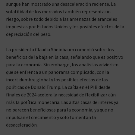
aunque han mostrado una desaceleración reciente. La
volatilidad de los mercados también representa un
riesgo, sobre todo debido a las amenazas de aranceles
impuestas por Estados Unidos y los posibles efectos de la
depreciación del peso.
La presidenta Claudia Sheinbaum comentó sobre los
beneficios de la baja en la tasa, señalando que es positivo
para la economía. Sin embargo, los analistas advierten
que se enfrenta a un panorama complicado, con la
incertidumbre global y los posibles efectos de las
políticas de Donald Trump. La caída en el PIB desde
finales de 2024 acelera la necesidad de flexibilizar aún
más la política monetaria. Las altas tasas de interés ya
no parecen beneficiosas para la economía, ya que no
impulsan el crecimiento y solo fomentan la
desaceleración.