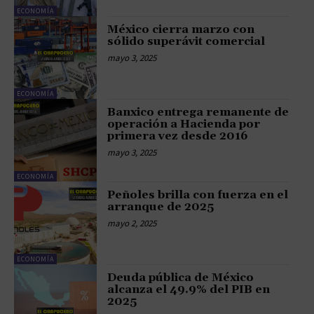
ECONOMÍA
México cierra marzo con
sólido superávit comercial
mayo 3, 2025
ECONOMÍA
Banxico entrega remanente de
operación a Hacienda por
primera vez desde 2016
mayo 3, 2025
ECONOMÍA
Peñoles brilla con fuerza en el
arranque de 2025
mayo 2, 2025
ECONOMÍA
Deuda pública de México
alcanza el 49.9% del PIB en
2025