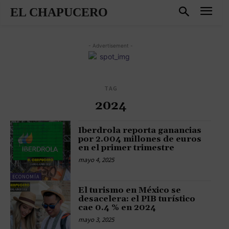
EL CHAPUCERO
- Advertisement -
TAG
2024
Iberdrola reporta ganancias
por 2.004 millones de euros
en el primer trimestre
mayo 4, 2025
ECONOMÍA
El turismo en México se
desacelera: el PIB turístico
cae 0.4 % en 2024
mayo 3, 2025