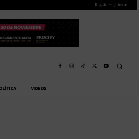
Registrarse / Unirse
OLÍTICA
VIDEOS