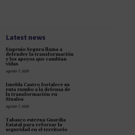
Latest news
Eugenio Segura llama a
defender la transformación
y los apoyos que cambian
vidas
agosto 7, 2026
Imelda Castro fortalece su
ruta rumbo a la defensa de
la transformación en
Sinaloa
agosto 7, 2026
Tabasco estrena Guardia
Estatal para reforzar la
seguridad en el territorio