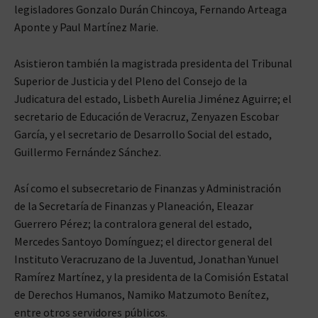
legisladores Gonzalo Durán Chincoya, Fernando Arteaga
Aponte y Paul Martínez Marie.
Asistieron también la magistrada presidenta del Tribunal
Superior de Justicia y del Pleno del Consejo de la
Judicatura del estado, Lisbeth Aurelia Jiménez Aguirre; el
secretario de Educación de Veracruz, Zenyazen Escobar
García, y el secretario de Desarrollo Social del estado,
Guillermo Fernández Sánchez.
Así como el subsecretario de Finanzas y Administración
de la Secretaría de Finanzas y Planeación, Eleazar
Guerrero Pérez; la contralora general del estado,
Mercedes Santoyo Domínguez; el director general del
Instituto Veracruzano de la Juventud, Jonathan Yunuel
Ramírez Martínez, y la presidenta de la Comisión Estatal
de Derechos Humanos, Namiko Matzumoto Benítez,
entre otros servidores públicos.