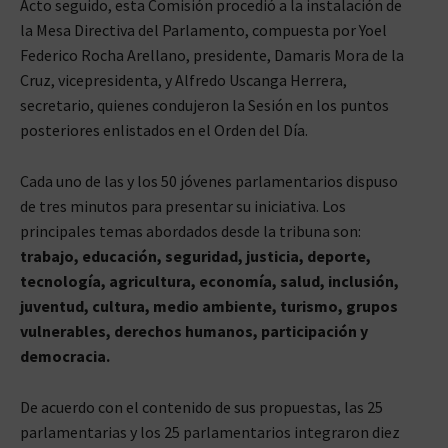
Acto seguido, esta Comisión procedió a la instalación de
la Mesa Directiva del Parlamento, compuesta por Yoel
Federico Rocha Arellano, presidente, Damaris Mora de la
Cruz, vicepresidenta, y Alfredo Uscanga Herrera,
secretario, quienes condujeron la Sesión en los puntos
posteriores enlistados en el Orden del Día.
Cada uno de las y los 50 jóvenes parlamentarios dispuso
de tres minutos para presentar su iniciativa. Los
principales temas abordados desde la tribuna son:
trabajo, educación, seguridad, justicia, deporte,
tecnología, agricultura, economía, salud, inclusión,
juventud, cultura, medio ambiente, turismo, grupos
vulnerables, derechos humanos, participación y
democracia.
De acuerdo con el contenido de sus propuestas, las 25
parlamentarias y los 25 parlamentarios integraron diez