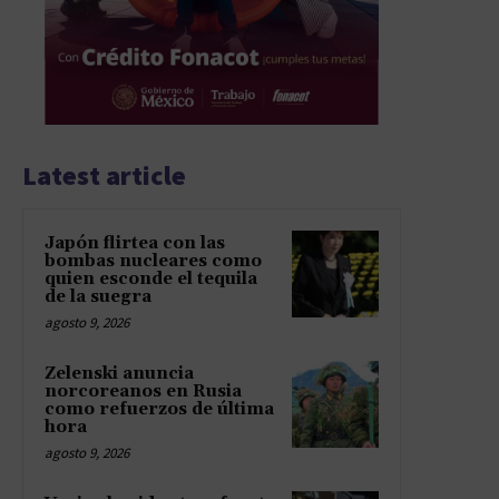
Latest article
Japón flirtea con las
bombas nucleares como
quien esconde el tequila
de la suegra
agosto 9, 2026
Zelenski anuncia
norcoreanos en Rusia
como refuerzos de última
hora
agosto 9, 2026