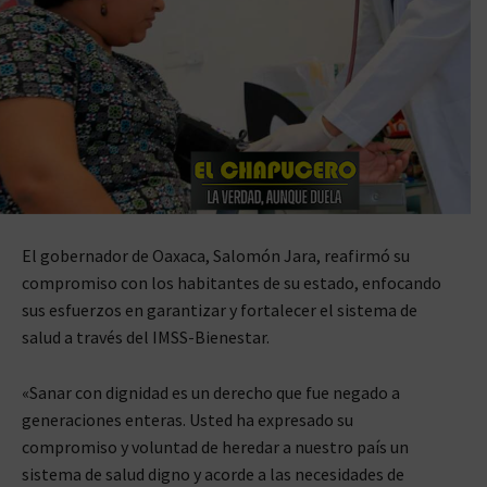
El gobernador de Oaxaca, Salomón Jara, reafirmó su
compromiso con los habitantes de su estado, enfocando
sus esfuerzos en garantizar y fortalecer el sistema de
salud a través del IMSS-Bienestar.
«Sanar con dignidad es un derecho que fue negado a
generaciones enteras. Usted ha expresado su
compromiso y voluntad de heredar a nuestro país un
sistema de salud digno y acorde a las necesidades de