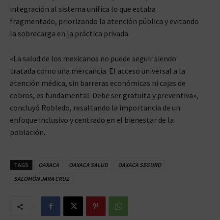
integración al sistema unifica lo que estaba
fragmentado, priorizando la atención pública y evitando
la sobrecarga en la práctica privada.
«La salud de los mexicanos no puede seguir siendo
tratada como una mercancía. El acceso universal a la
atención médica, sin barreras económicas ni cajas de
cobros, es fundamental. Debe ser gratuita y preventiva»,
concluyó Robledo, resaltando la importancia de un
enfoque inclusivo y centrado en el bienestar de la
población.
TAGS
OAXACA
OAXACA SALUD
OAXACA SEGURO
SALOMÓN JARA CRUZ