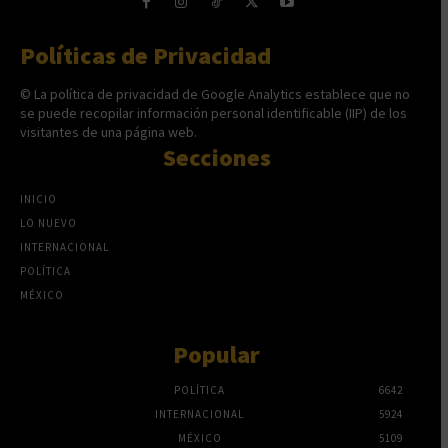
Políticas de Privacidad
© La política de privacidad de Google Analytics establece que no
se puede recopilar información personal identificable (IIP) de los
visitantes de una página web.
Secciones
INICIO
LO NUEVO
INTERNACIONAL
POLÍTICA
MÉXICO
Popular
POLÍTICA
6642
INTERNACIONAL
5924
MÉXICO
5109