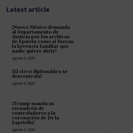
Latest article
¡Nuevo México demanda
al Departamento de
Justicia por los archivos
de Epstein como si fueran
la herencia familiar que
nadie quiere abrir!
agosto 5, 2026
¡El circo diplomático se
descontrola!
agosto 5, 2026
¡Trump manda su
escuadrón de
controladores a la
coronación de De la
Espriella!
agosto 5, 2026