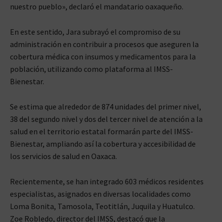
nuestro pueblo», declaró el mandatario oaxaqueño.
En este sentido, Jara subrayó el compromiso de su
administración en contribuir a procesos que aseguren la
cobertura médica con insumos y medicamentos para la
población, utilizando como plataforma al IMSS-
Bienestar.
Se estima que alrededor de 874 unidades del primer nivel,
38 del segundo nivel y dos del tercer nivel de atención a la
salud en el territorio estatal formarán parte del IMSS-
Bienestar, ampliando así la cobertura y accesibilidad de
los servicios de salud en Oaxaca.
Recientemente, se han integrado 603 médicos residentes
especialistas, asignados en diversas localidades como
Loma Bonita, Tamosola, Teotitlán, Juquila y Huatulco.
Zoe Robledo, director del IMSS, destacó que la