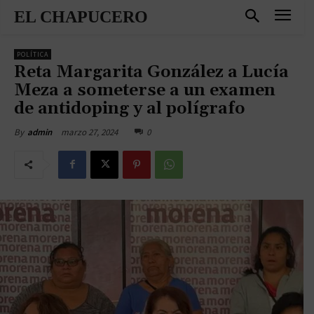
EL CHAPUCERO
POLÍTICA
Reta Margarita González a Lucía
Meza a someterse a un examen
de antidoping y al polígrafo
marzo 27, 2024
0
By
admin