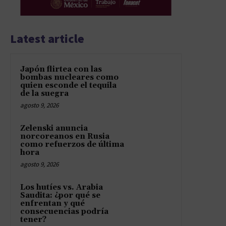
Latest article
Japón flirtea con las
bombas nucleares como
quien esconde el tequila
de la suegra
agosto 9, 2026
Zelenski anuncia
norcoreanos en Rusia
como refuerzos de última
hora
agosto 9, 2026
Los hutíes vs. Arabia
Saudita: ¿por qué se
enfrentan y qué
consecuencias podría
tener?