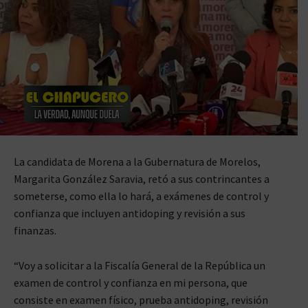
La candidata de Morena a la Gubernatura de Morelos,
Margarita González Saravia, retó a sus contrincantes a
someterse, como ella lo hará, a exámenes de control y
confianza que incluyen antidoping y revisión a sus
finanzas.
“Voy a solicitar a la Fiscalía General de la República un
examen de control y confianza en mi persona, que
consiste en examen físico, prueba antidoping, revisión