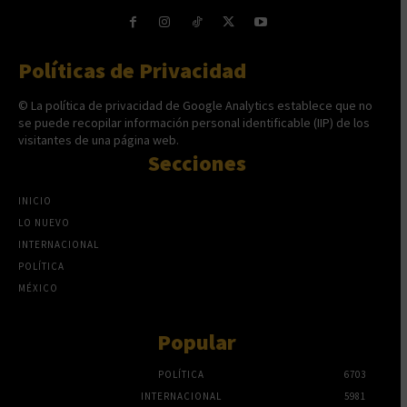
Políticas de Privacidad
© La política de privacidad de Google Analytics establece que no
se puede recopilar información personal identificable (IIP) de los
visitantes de una página web.
Secciones
INICIO
LO NUEVO
INTERNACIONAL
POLÍTICA
MÉXICO
Popular
POLÍTICA
6703
INTERNACIONAL
5981