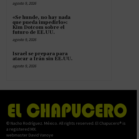
agosto 9, 2026
«Se hunde, no hay nada
que pueda impedirlo»:
Kim Dotcom sobre el
futuro de EE.UU.
agosto 9, 2026
Israel se prepara para
atacar a Irán sin EE.UU.
agosto 9, 2026
© Nacho Rodríguez. México. All rights reserved. El Chapucero® is
a registered MX.
webmaster David Vanoye