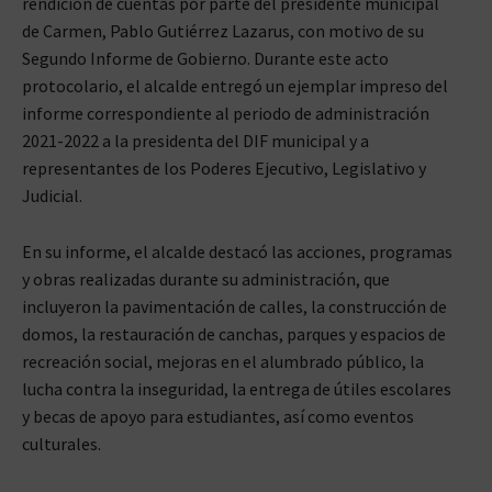
rendición de cuentas por parte del presidente municipal
de Carmen, Pablo Gutiérrez Lazarus, con motivo de su
Segundo Informe de Gobierno. Durante este acto
protocolario, el alcalde entregó un ejemplar impreso del
informe correspondiente al periodo de administración
2021-2022 a la presidenta del DIF municipal y a
representantes de los Poderes Ejecutivo, Legislativo y
Judicial.
En su informe, el alcalde destacó las acciones, programas
y obras realizadas durante su administración, que
incluyeron la pavimentación de calles, la construcción de
domos, la restauración de canchas, parques y espacios de
recreación social, mejoras en el alumbrado público, la
lucha contra la inseguridad, la entrega de útiles escolares
y becas de apoyo para estudiantes, así como eventos
culturales.