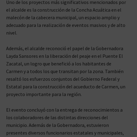
Uno de los proyectos más significativos mencionados por
el alcalde es la construcción de la Concha Acuática en el
malecón de la cabecera municipal, un espacio amplio y
adecuado para la realización de eventos masivos y de alto
nivel.
Además, el alcalde reconoció el papel de la Gobernadora
Layda Sansores en la liberación del peaje en el Puente El
Zacatal, un logro que benefició a los habitantes de
Carmen y a todos los que transitan por la zona. También
resaltó los esfuerzos conjuntos del Gobierno Federal y
Estatal para la construcción del acueducto de Carmen, un
proyecto importante para la región.
El evento concluyó con la entrega de reconocimientos a
los colaboradores de las distintas direcciones del
municipio. Además de la Gobernadora, estuvieron
presentes diversos funcionarios estatales y municipales,