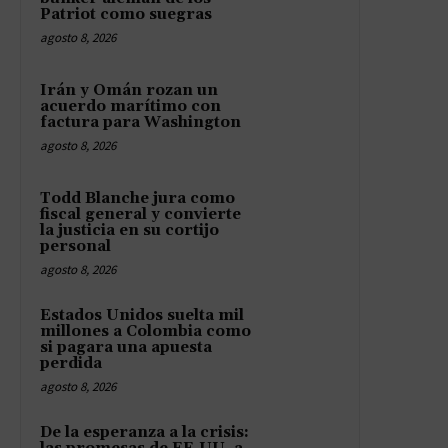
Patriot como suegras
agosto 8, 2026
Irán y Omán rozan un
acuerdo marítimo con
factura para Washington
agosto 8, 2026
Todd Blanche jura como
fiscal general y convierte
la justicia en su cortijo
personal
agosto 8, 2026
Estados Unidos suelta mil
millones a Colombia como
si pagara una apuesta
perdida
agosto 8, 2026
De la esperanza a la crisis: