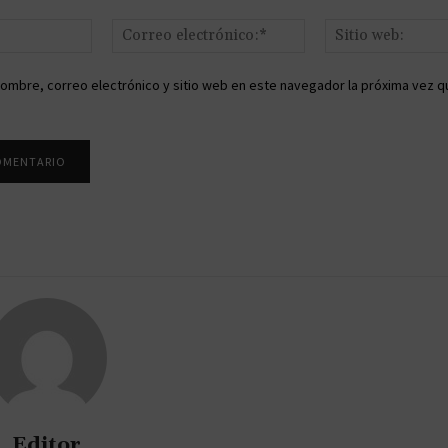
Nombre:*
Correo
electrónico:*
ombre, correo electrónico y sitio web en este navegador la próxima vez q
Editor