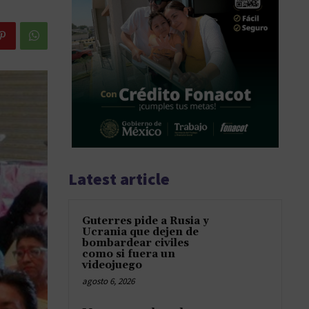
Latest article
Guterres pide a Rusia y
Ucrania que dejen de
bombardear civiles
como si fuera un
videojuego
agosto 6, 2026