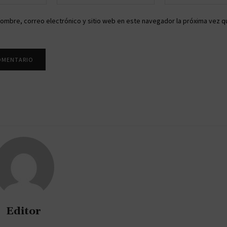
electrónico:*
ombre, correo electrónico y sitio web en este navegador la próxima vez q
Editor