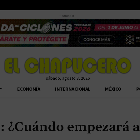
- Anuncio -
sábado, agosto 8, 2026
ECONOMÍA
INTERNACIONAL
MÉXICO
P
t: ¿Cuándo empezará a