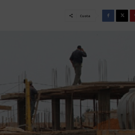
Cuota