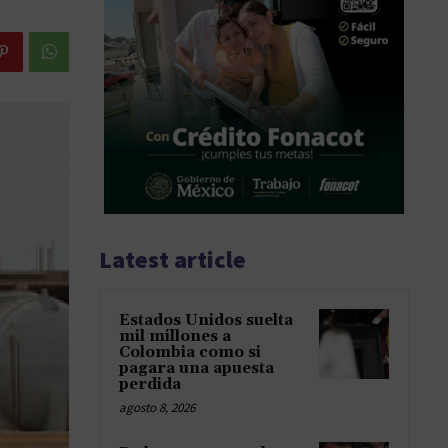
Latest article
Estados Unidos suelta
mil millones a
Colombia como si
pagara una apuesta
perdida
agosto 8, 2026