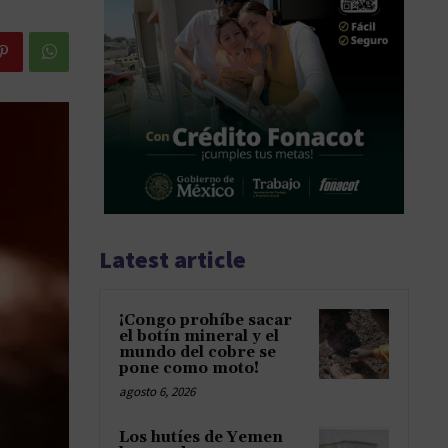
Latest article
¡Congo prohíbe sacar
el botín mineral y el
mundo del cobre se
pone como moto!
agosto 6, 2026
Los hutíes de Yemen