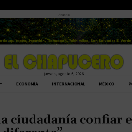
- Anuncio -
jueves, agosto 6, 2026
ECONOMÍA
INTERNACIONAL
MÉXICO
P
la ciudadanía confiar 