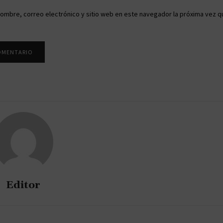
ombre, correo electrónico y sitio web en este navegador la próxima vez q
Editor