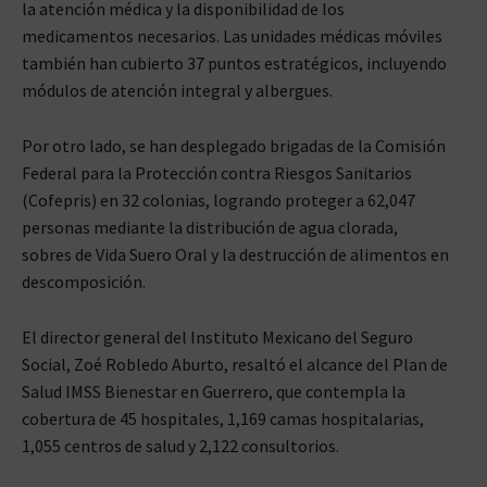
la atención médica y la disponibilidad de los
medicamentos necesarios. Las unidades médicas móviles
también han cubierto 37 puntos estratégicos, incluyendo
módulos de atención integral y albergues.
Por otro lado, se han desplegado brigadas de la Comisión
Federal para la Protección contra Riesgos Sanitarios
(Cofepris) en 32 colonias, logrando proteger a 62,047
personas mediante la distribución de agua clorada,
sobres de Vida Suero Oral y la destrucción de alimentos en
descomposición.
El director general del Instituto Mexicano del Seguro
Social, Zoé Robledo Aburto, resaltó el alcance del Plan de
Salud IMSS Bienestar en Guerrero, que contempla la
cobertura de 45 hospitales, 1,169 camas hospitalarias,
1,055 centros de salud y 2,122 consultorios.