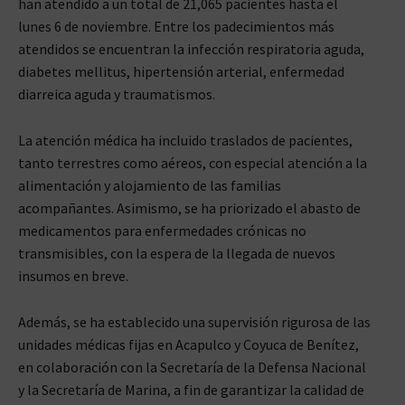
han atendido a un total de 21,065 pacientes hasta el
lunes 6 de noviembre. Entre los padecimientos más
atendidos se encuentran la infección respiratoria aguda,
diabetes mellitus, hipertensión arterial, enfermedad
diarreica aguda y traumatismos.
La atención médica ha incluido traslados de pacientes,
tanto terrestres como aéreos, con especial atención a la
alimentación y alojamiento de las familias
acompañantes. Asimismo, se ha priorizado el abasto de
medicamentos para enfermedades crónicas no
transmisibles, con la espera de la llegada de nuevos
insumos en breve.
Además, se ha establecido una supervisión rigurosa de las
unidades médicas fijas en Acapulco y Coyuca de Benítez,
en colaboración con la Secretaría de la Defensa Nacional
y la Secretaría de Marina, a fin de garantizar la calidad de