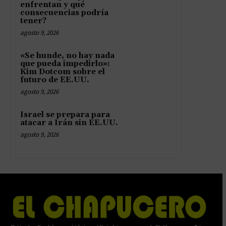
enfrentan y qué
consecuencias podría
tener?
agosto 9, 2026
«Se hunde, no hay nada
que pueda impedirlo»:
Kim Dotcom sobre el
futuro de EE.UU.
agosto 9, 2026
Israel se prepara para
atacar a Irán sin EE.UU.
agosto 9, 2026