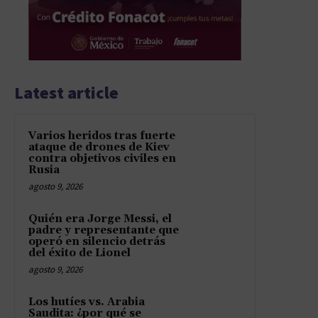
Latest article
Varios heridos tras fuerte
ataque de drones de Kiev
contra objetivos civiles en
Rusia
agosto 9, 2026
Quién era Jorge Messi, el
padre y representante que
operó en silencio detrás
del éxito de Lionel
agosto 9, 2026
Los hutíes vs. Arabia
Saudita: ¿por qué se