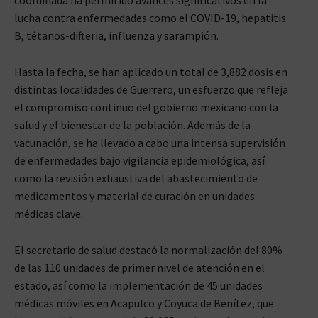
lucha contra enfermedades como el COVID-19, hepatitis
B, tétanos-difteria, influenza y sarampión.
Hasta la fecha, se han aplicado un total de 3,882 dosis en
distintas localidades de Guerrero, un esfuerzo que refleja
el compromiso continuo del gobierno mexicano con la
salud y el bienestar de la población. Además de la
vacunación, se ha llevado a cabo una intensa supervisión
de enfermedades bajo vigilancia epidemiológica, así
como la revisión exhaustiva del abastecimiento de
medicamentos y material de curación en unidades
médicas clave.
El secretario de salud destacó la normalización del 80%
de las 110 unidades de primer nivel de atención en el
estado, así como la implementación de 45 unidades
médicas móviles en Acapulco y Coyuca de Benítez, que