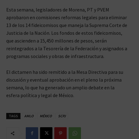
Esta semana, legisladores de Morena, PT y PVEM
aprobaron en comisiones reformas legales para eliminar
13 de los 14 fideicomisos que maneja la Suprema Corte de
Justicia de la Nación. Los fondos de estos fideicomisos,
que ascienden a 15,450 millones de pesos, serán
reintegrados a la Tesorería de la Federación y asignados a
programas sociales y obras de infraestructura.
El dictamen ha sido remitido a la Mesa Directiva para su
discusión y eventual aprobación en el pleno la próxima
semana, lo que ha generado un amplio debate en la
esfera política y legal de México.
TAGS
AMLO
MÉXICO
SCPJ