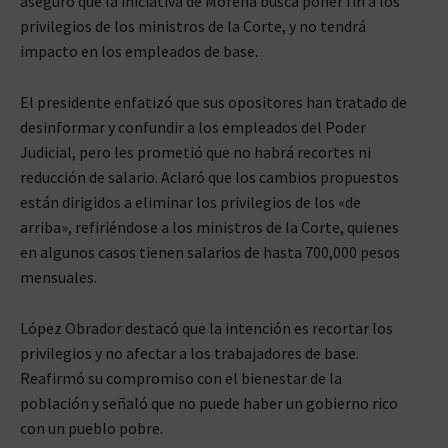
aseguró que la iniciativa de Morena busca poner fin a los
privilegios de los ministros de la Corte, y no tendrá
impacto en los empleados de base.
El presidente enfatizó que sus opositores han tratado de
desinformar y confundir a los empleados del Poder
Judicial, pero les prometió que no habrá recortes ni
reducción de salario. Aclaró que los cambios propuestos
están dirigidos a eliminar los privilegios de los «de
arriba», refiriéndose a los ministros de la Corte, quienes
en algunos casos tienen salarios de hasta 700,000 pesos
mensuales.
López Obrador destacó que la intención es recortar los
privilegios y no afectar a los trabajadores de base.
Reafirmó su compromiso con el bienestar de la
población y señaló que no puede haber un gobierno rico
con un pueblo pobre.