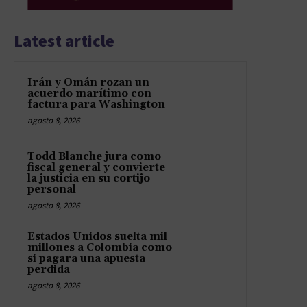
Latest article
Irán y Omán rozan un
acuerdo marítimo con
factura para Washington
agosto 8, 2026
Todd Blanche jura como
fiscal general y convierte
la justicia en su cortijo
personal
agosto 8, 2026
Estados Unidos suelta mil
millones a Colombia como
si pagara una apuesta
perdida
agosto 8, 2026