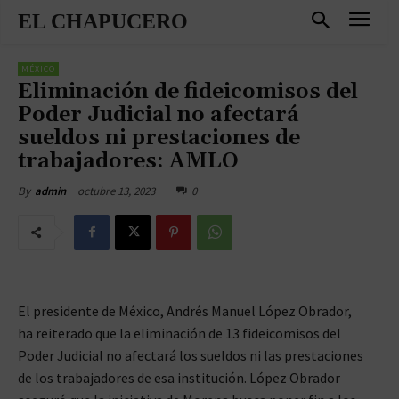
EL CHAPUCERO
MÉXICO
Eliminación de fideicomisos del
Poder Judicial no afectará
sueldos ni prestaciones de
trabajadores: AMLO
octubre 13, 2023
0
By
admin
El presidente de México, Andrés Manuel López Obrador,
ha reiterado que la eliminación de 13 fideicomisos del
Poder Judicial no afectará los sueldos ni las prestaciones
de los trabajadores de esa institución. López Obrador