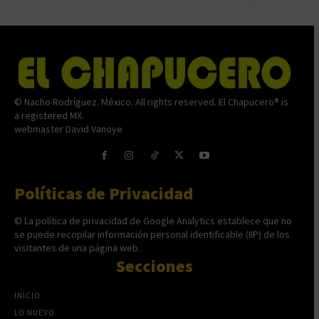
© Nacho Rodríguez. México. All rights reserved. El Chapucero® is
a registered MX.
webmaster David Vanoye
Políticas de Privacidad
© La política de privacidad de Google Analytics establece que no
se puede recopilar información personal identificable (IIP) de los
visitantes de una página web.
Secciones
INICIO
LO NUEVO