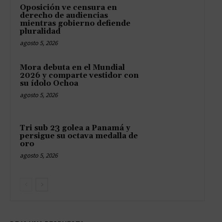
Oposición ve censura en
derecho de audiencias
mientras gobierno defiende
pluralidad
agosto 5, 2026
Mora debuta en el Mundial
2026 y comparte vestidor con
su ídolo Ochoa
agosto 5, 2026
Tri sub 23 golea a Panamá y
persigue su octava medalla de
oro
agosto 5, 2026