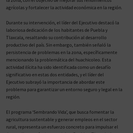
agrícolas y fortalecer la actividad económica en la región.
Durante su intervención, el líder del Ejecutivo destacó la
laboriosa dedicación de los habitantes de Puebla y
Tlaxcala, resaltando su contribución al desarrollo
productivo del país. Sin embargo, también señaló la
persistencia de problemas en la zona, específicamente
mencionando la problemática del huachicoleo. Esta
actividad ilícita ha sido identificada como un desafío
significativo en estas dos entidades, y el líder del
Ejecutivo subrayó la importancia de abordar este
problema para garantizar un entorno seguro y legal en la
región.
El programa ‘Sembrando Vida’, que busca fomentar la
agricultura sustentable y generar empleos en el sector
rural, representa un esfuerzo concreto para impulsar el