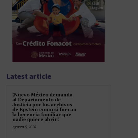
Latest article
¡Nuevo México demanda
al Departamento de
Justicia por los archivos
de Epstein como si fueran
la herencia familiar que
nadie quiere abrir!
agosto 5, 2026