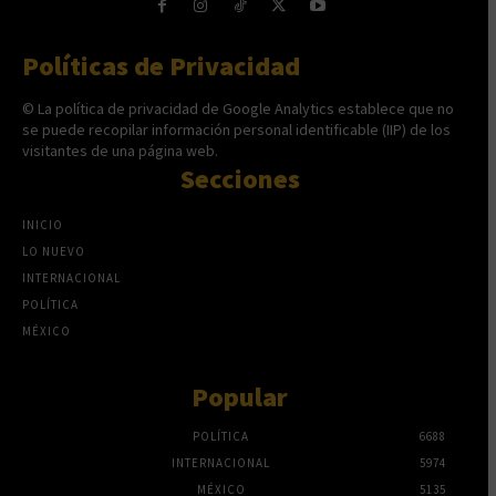
Políticas de Privacidad
© La política de privacidad de Google Analytics establece que no
se puede recopilar información personal identificable (IIP) de los
visitantes de una página web.
Secciones
INICIO
LO NUEVO
INTERNACIONAL
POLÍTICA
MÉXICO
Popular
POLÍTICA
6688
INTERNACIONAL
5974
MÉXICO
5135