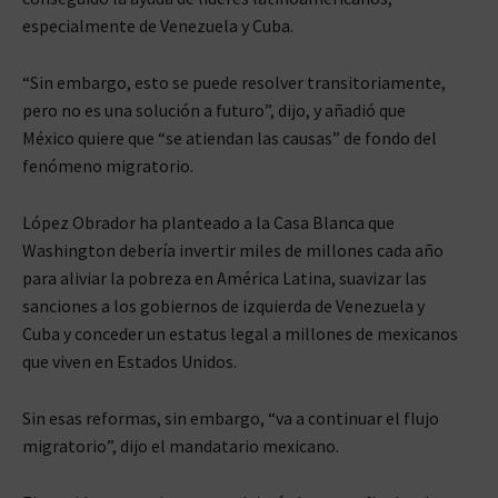
especialmente de Venezuela y Cuba.
“Sin embargo, esto se puede resolver transitoriamente,
pero no es una solución a futuro”, dijo, y añadió que
México quiere que “se atiendan las causas” de fondo del
fenómeno migratorio.
López Obrador ha planteado a la Casa Blanca que
Washington debería invertir miles de millones cada año
para aliviar la pobreza en América Latina, suavizar las
sanciones a los gobiernos de izquierda de Venezuela y
Cuba y conceder un estatus legal a millones de mexicanos
que viven en Estados Unidos.
Sin esas reformas, sin embargo, “va a continuar el flujo
migratorio”, dijo el mandatario mexicano.