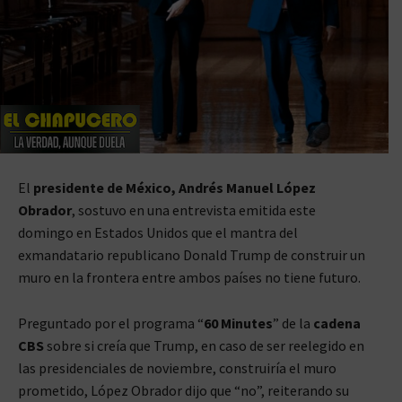
El
presidente de México, Andrés Manuel López
Obrador
, sostuvo en una entrevista emitida este
domingo en Estados Unidos que el mantra del
exmandatario republicano Donald Trump de construir un
muro en la frontera entre ambos países no tiene futuro.
Preguntado por el programa “
60 Minutes
” de la
cadena
CBS
sobre si creía que Trump, en caso de ser reelegido en
las presidenciales de noviembre, construiría el muro
prometido, López Obrador dijo que “no”, reiterando su