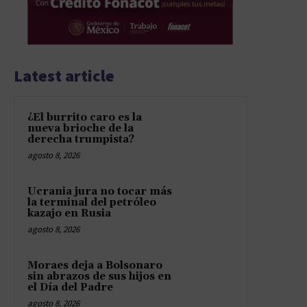
Latest article
¿El burrito caro es la
nueva brioche de la
derecha trumpista?
agosto 8, 2026
Ucrania jura no tocar más
la terminal del petróleo
kazajo en Rusia
agosto 8, 2026
Moraes deja a Bolsonaro
sin abrazos de sus hijos en
el Día del Padre
agosto 8, 2026