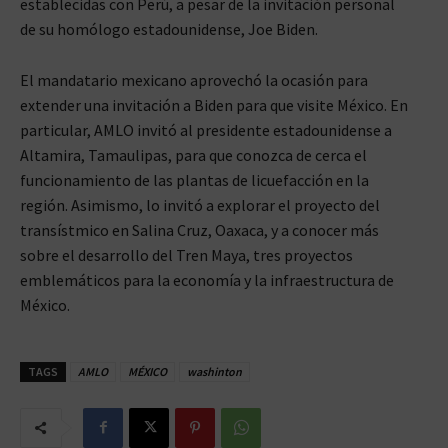
establecidas con Perú, a pesar de la invitación personal
de su homólogo estadounidense, Joe Biden.
El mandatario mexicano aprovechó la ocasión para
extender una invitación a Biden para que visite México. En
particular, AMLO invitó al presidente estadounidense a
Altamira, Tamaulipas, para que conozca de cerca el
funcionamiento de las plantas de licuefacción en la
región. Asimismo, lo invitó a explorar el proyecto del
transístmico en Salina Cruz, Oaxaca, y a conocer más
sobre el desarrollo del Tren Maya, tres proyectos
emblemáticos para la economía y la infraestructura de
México.
TAGS
AMLO
MÉXICO
washinton