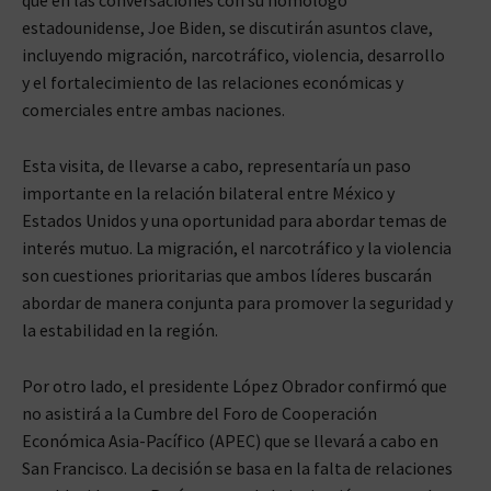
estadounidense, Joe Biden, se discutirán asuntos clave,
incluyendo migración, narcotráfico, violencia, desarrollo
y el fortalecimiento de las relaciones económicas y
comerciales entre ambas naciones.
Esta visita, de llevarse a cabo, representaría un paso
importante en la relación bilateral entre México y
Estados Unidos y una oportunidad para abordar temas de
interés mutuo. La migración, el narcotráfico y la violencia
son cuestiones prioritarias que ambos líderes buscarán
abordar de manera conjunta para promover la seguridad y
la estabilidad en la región.
Por otro lado, el presidente López Obrador confirmó que
no asistirá a la Cumbre del Foro de Cooperación
Económica Asia-Pacífico (APEC) que se llevará a cabo en
San Francisco. La decisión se basa en la falta de relaciones