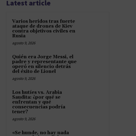
Latest article
Varios heridos tras fuerte
ataque de drones de Kiev
contra objetivos civiles en
Rusia
agosto 9, 2026
Quién era Jorge Messi, el
padre y representante que
operó en silencio detrás
del éxito de Lionel
agosto 9, 2026
Los hutíes vs. Arabia
Saudita: ¿por qué se
enfrentan y qué
consecuencias podría
tener?
agosto 9, 2026
«Se hunde, no hay nada