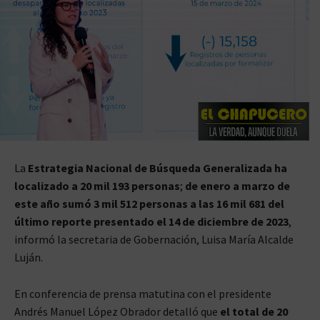
La
Estrategia Nacional de Búsqueda Generalizada ha
localizado a 20 mil 193 personas
;
de enero a marzo de
este año sumó 3 mil 512 personas a las 16 mil 681 del
último reporte presentado el 14 de diciembre de 2023
,
informó la secretaria de Gobernación, Luisa María Alcalde
Luján.
En conferencia de prensa matutina con el presidente
Andrés Manuel López Obrador detalló que
el total de 20