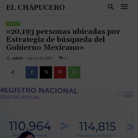
EL CHAPUCERO
MÉXICO
«20,193 personas ubicadas por
Estrategia de búsqueda del
Gobierno Mexicano»
marzo 19, 2024
0
By
admin