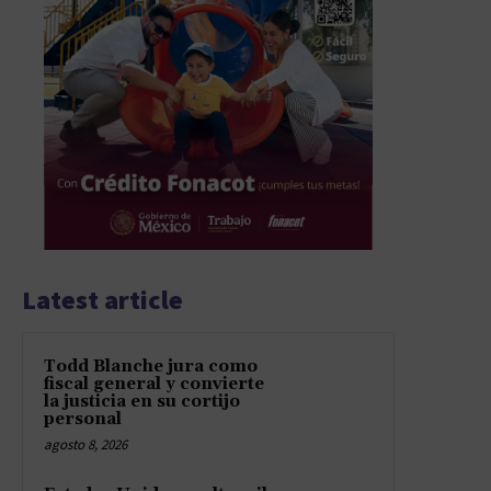
Latest article
Todd Blanche jura como
fiscal general y convierte
la justicia en su cortijo
personal
agosto 8, 2026