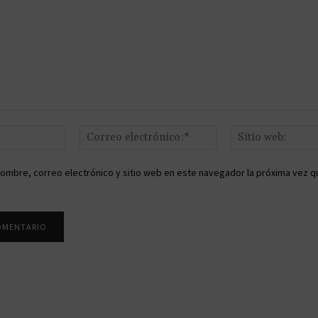
Nombre:*
Correo
electrónico:*
ombre, correo electrónico y sitio web en este navegador la próxima vez q