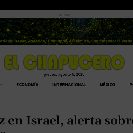
- Anuncio -
jueves, agosto 6, 2026
ECONOMÍA
INTERNACIONAL
MÉXICO
P
 en Israel, alerta sobr