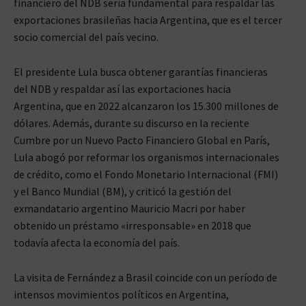
financiero del NDB sería fundamental para respaldar las
exportaciones brasileñas hacia Argentina, que es el tercer
socio comercial del país vecino.
El presidente Lula busca obtener garantías financieras
del NDB y respaldar así las exportaciones hacia
Argentina, que en 2022 alcanzaron los 15.300 millones de
dólares. Además, durante su discurso en la reciente
Cumbre por un Nuevo Pacto Financiero Global en París,
Lula abogó por reformar los organismos internacionales
de crédito, como el Fondo Monetario Internacional (FMI)
y el Banco Mundial (BM), y criticó la gestión del
exmandatario argentino Mauricio Macri por haber
obtenido un préstamo «irresponsable» en 2018 que
todavía afecta la economía del país.
La visita de Fernández a Brasil coincide con un período de
intensos movimientos políticos en Argentina,