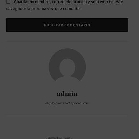
Guardar mi nombre, correo electrónico y sitio web en este
navegador la próxima vez que comente.
admin
https://www.elchapucero.com
- Advertisement -