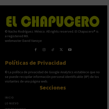
© Nacho Rodríguez. México. All rights reserved. El Chapucero® is
a registered MX.
webmaster David Vanoye
Políticas de Privacidad
© La política de privacidad de Google Analytics establece que no
se puede recopilar información personal identificable (IIP) de los
visitantes de una página web.
Secciones
INICIO
LO NUEVO