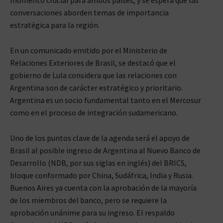
conversaciones aborden temas de importancia
estratégica para la región.
En un comunicado emitido por el Ministerio de
Relaciones Exteriores de Brasil, se destacó que el
gobierno de Lula considera que las relaciones con
Argentina son de carácter estratégico y prioritario.
Argentina es un socio fundamental tanto en el Mercosur
como en el proceso de integración sudamericano.
Uno de los puntos clave de la agenda será el apoyo de
Brasil al posible ingreso de Argentina al Nuevo Banco de
Desarrollo (NDB, por sus siglas en inglés) del BRICS,
bloque conformado por China, Sudáfrica, India y Rusia.
Buenos Aires ya cuenta con la aprobación de la mayoría
de los miembros del banco, pero se requiere la
aprobación unánime para su ingreso. El respaldo