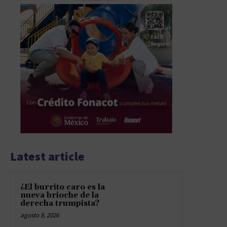
Latest article
¿El burrito caro es la
nueva brioche de la
derecha trumpista?
agosto 8, 2026