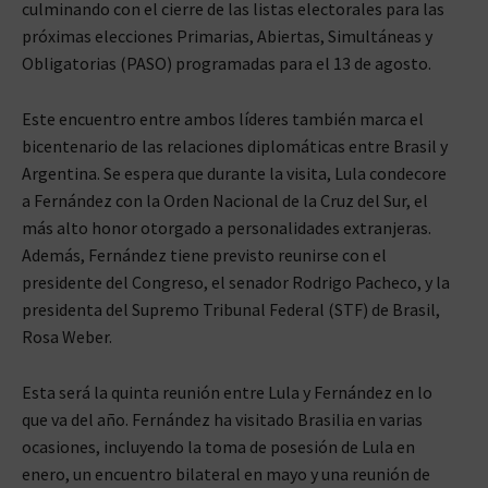
culminando con el cierre de las listas electorales para las
próximas elecciones Primarias, Abiertas, Simultáneas y
Obligatorias (PASO) programadas para el 13 de agosto.
Este encuentro entre ambos líderes también marca el
bicentenario de las relaciones diplomáticas entre Brasil y
Argentina. Se espera que durante la visita, Lula condecore
a Fernández con la Orden Nacional de la Cruz del Sur, el
más alto honor otorgado a personalidades extranjeras.
Además, Fernández tiene previsto reunirse con el
presidente del Congreso, el senador Rodrigo Pacheco, y la
presidenta del Supremo Tribunal Federal (STF) de Brasil,
Rosa Weber.
Esta será la quinta reunión entre Lula y Fernández en lo
que va del año. Fernández ha visitado Brasilia en varias
ocasiones, incluyendo la toma de posesión de Lula en
enero, un encuentro bilateral en mayo y una reunión de