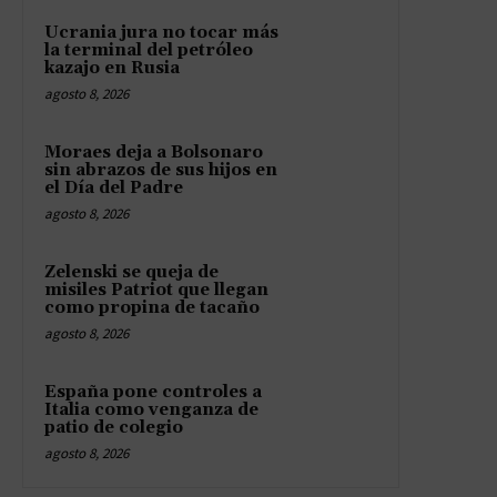
Ucrania jura no tocar más
la terminal del petróleo
kazajo en Rusia
agosto 8, 2026
Moraes deja a Bolsonaro
sin abrazos de sus hijos en
el Día del Padre
agosto 8, 2026
Zelenski se queja de
misiles Patriot que llegan
como propina de tacaño
agosto 8, 2026
España pone controles a
Italia como venganza de
patio de colegio
agosto 8, 2026