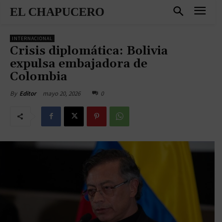
EL CHAPUCERO
INTERNACIONAL
Crisis diplomática: Bolivia
expulsa embajadora de
Colombia
mayo 20, 2026
0
By
Editor