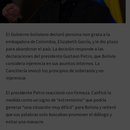
El Gobierno boliviano declaró persona non grata a la
embajadora de Colombia, Elizabeth García, y le dio plazo
para abandonar el país. La decisión responde a las
declaraciones del presidente Gustavo Petro, que Bolivia
considera injerencia en sus asuntos internos. La
Cancillería invocó los principios de soberanía y no
injerencia.
El presidente Petro reaccionó con firmeza. Calificó la
medida como un signo de “extremismo” que podría
generar “una situación muy difícil” para Bolivia y reiteró
que sus palabras solo buscaban promover el diálogo y
evitar una masacre.