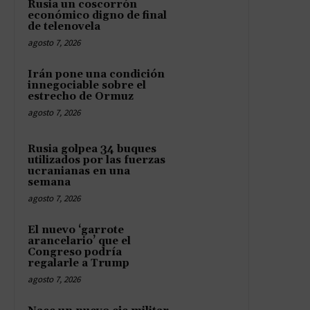
Rusia un coscorrón
económico digno de final
de telenovela
agosto 7, 2026
Irán pone una condición
innegociable sobre el
estrecho de Ormuz
agosto 7, 2026
Rusia golpea 34 buques
utilizados por las fuerzas
ucranianas en una
semana
agosto 7, 2026
El nuevo ‘garrote
arancelario’ que el
Congreso podría
regalarle a Trump
agosto 7, 2026