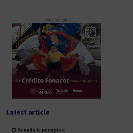
- Advertisement -
Latest article
El Senado le propina a