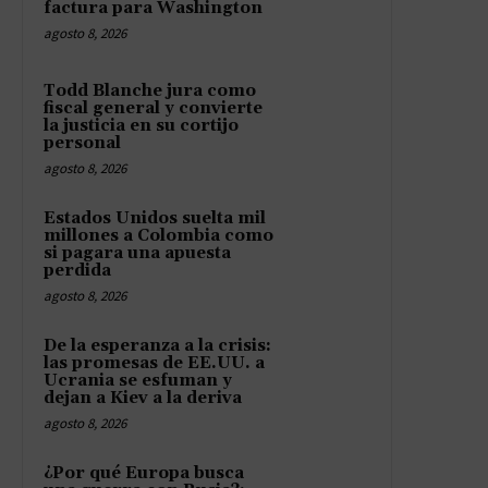
factura para Washington
agosto 8, 2026
Todd Blanche jura como
fiscal general y convierte
la justicia en su cortijo
personal
agosto 8, 2026
Estados Unidos suelta mil
millones a Colombia como
si pagara una apuesta
perdida
agosto 8, 2026
De la esperanza a la crisis:
las promesas de EE.UU. a
Ucrania se esfuman y
dejan a Kiev a la deriva
agosto 8, 2026
¿Por qué Europa busca