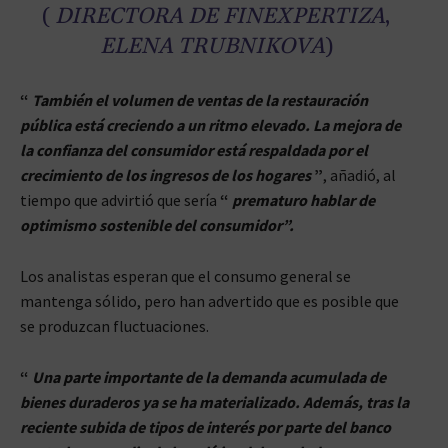
(
DIRECTORA DE FINEXPERTIZA
,
ELENA TRUBNIKOVA
)
“
También el volumen de ventas de la restauración
pública está creciendo a un ritmo elevado. La mejora de
la confianza del consumidor está respaldada por el
crecimiento de los ingresos de los hogares
”
, añadió, al
tiempo que advirtió que sería
“
prematuro hablar de
optimismo sostenible del consumidor”.
Los analistas esperan que el consumo general se
mantenga sólido, pero han advertido que es posible que
se produzcan fluctuaciones.
“
Una parte importante de la demanda acumulada de
bienes duraderos ya se ha materializado. Además, tras la
reciente subida de tipos de interés por parte del banco