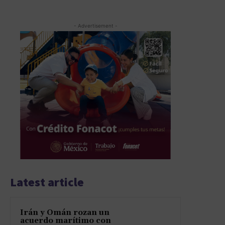
- Advertisement -
Latest article
Irán y Omán rozan un
acuerdo marítimo con