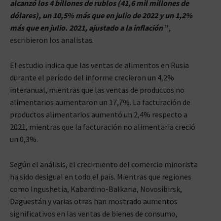
alcanzó los 4 billones de rublos (41,6 mil millones de
dólares), un 10,5% más que en julio de 2022 y un 1,2%
más que en julio. 2021, ajustado a la inflación
”
,
escribieron los analistas.
El estudio indica que las ventas de alimentos en Rusia
durante el período del informe crecieron un 4,2%
interanual, mientras que las ventas de productos no
alimentarios aumentaron un 17,7%. La facturación de
productos alimentarios aumentó un 2,4% respecto a
2021, mientras que la facturación no alimentaria creció
un 0,3%.
Según el análisis, el crecimiento del comercio minorista
ha sido desigual en todo el país. Mientras que regiones
como Ingushetia, Kabardino-Balkaria, Novosibirsk,
Daguestán y varias otras han mostrado aumentos
significativos en las ventas de bienes de consumo,