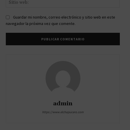
Sitio
web:
Guardar mi nombre, correo electrónico y sitio web en este
navegador la próxima vez que comente.
admin
https://www.elchapucero.com