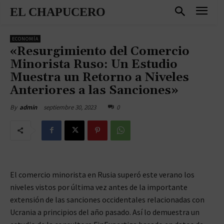
EL CHAPUCERO
ECONOMÍA
«Resurgimiento del Comercio
Minorista Ruso: Un Estudio
Muestra un Retorno a Niveles
Anteriores a las Sanciones»
septiembre 30, 2023
0
By
admin
El comercio minorista en Rusia superó este verano los
niveles vistos por última vez antes de la importante
extensión de las sanciones occidentales relacionadas con
Ucrania a principios del año pasado. Así lo demuestra un