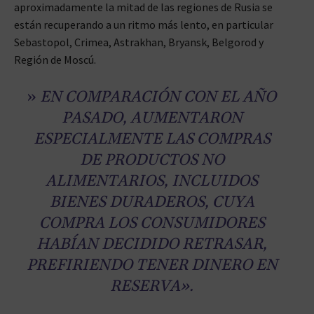
aproximadamente la mitad de las regiones de Rusia se
están recuperando a un ritmo más lento, en particular
Sebastopol, Crimea, Astrakhan, Bryansk, Belgorod y
Región de Moscú.
»
EN COMPARACIÓN CON EL AÑO
PASADO, AUMENTARON
ESPECIALMENTE LAS COMPRAS
DE PRODUCTOS NO
ALIMENTARIOS, INCLUIDOS
BIENES DURADEROS, CUYA
COMPRA LOS CONSUMIDORES
HABÍAN DECIDIDO RETRASAR,
PREFIRIENDO TENER DINERO EN
RESERVA».