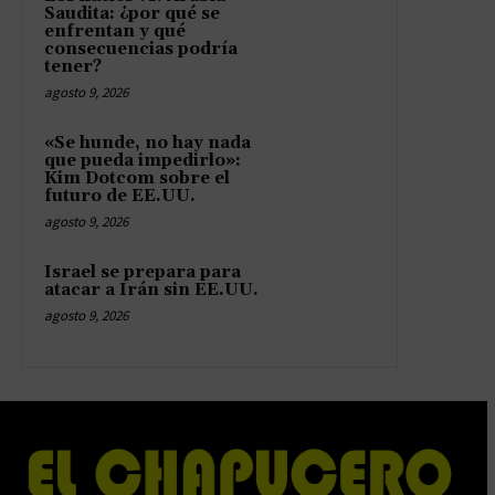
Saudita: ¿por qué se
enfrentan y qué
consecuencias podría
tener?
agosto 9, 2026
«Se hunde, no hay nada
que pueda impedirlo»:
Kim Dotcom sobre el
futuro de EE.UU.
agosto 9, 2026
Israel se prepara para
atacar a Irán sin EE.UU.
agosto 9, 2026