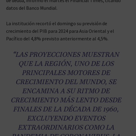
de deuda, informó el martes el Financial Times, citando
datos del Banco Mundial.
La institución recortó el domingo su previsión de
crecimiento del PIB para 2024 para Asia Oriental y el
Pacífico del 4,8% previsto anteriormente al 4,5%.
“LAS PROYECCIONES MUESTRAN
QUE LA REGIÓN, UNO DE LOS
PRINCIPALES MOTORES DE
CRECIMIENTO DEL MUNDO, SE
ENCAMINA A SU RITMO DE
CRECIMIENTO MÁS LENTO DESDE
FINALES DE LA DÉCADA DE 1960,
EXCLUYENDO EVENTOS
EXTRAORDINARIOS COMO LA