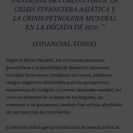
PANDEMIA DE CORONAVIRUS, LA
CRISIS FINANCIERA ASIÁTICA Y
LA CRISIS PETROLERA MUNDIAL
EN LA DÉCADA DE 1970. ”
(FINANCIAL TIMES)
Según el Banco Mundial, las crecientes tensiones
geopolíticas y la posibilidad de desastres naturales,
incluidos fenómenos climáticos extremos, plantean
riesgos negativos adicionales para las perspectivas
económicas de la región. La menor demanda mundial, así
como el aumento de la deuda de los hogares, las
empresas y los gobiernos, también han estado afectando
las perspectivas de crecimiento.
El informe indicó que la introducción de nuevas políticas