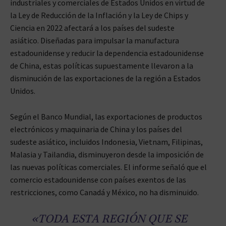
industriales y comerciales de Estados Unidos en virtud de
la Ley de Reducción de la Inflación y la Ley de Chips y
Ciencia en 2022 afectará a los países del sudeste
asiático. Diseñadas para impulsar la manufactura
estadounidense y reducir la dependencia estadounidense
de China, estas políticas supuestamente llevaron a la
disminución de las exportaciones de la región a Estados
Unidos.
Según el Banco Mundial, las exportaciones de productos
electrónicos y maquinaria de China y los países del
sudeste asiático, incluidos Indonesia, Vietnam, Filipinas,
Malasia y Tailandia, disminuyeron desde la imposición de
las nuevas políticas comerciales. El informe señaló que el
comercio estadounidense con países exentos de las
restricciones, como Canadá y México, no ha disminuido.
«TODA ESTA REGIÓN QUE SE