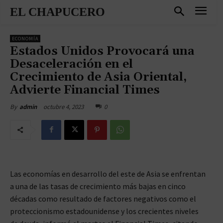
EL CHAPUCERO
ECONOMÍA
Estados Unidos Provocará una
Desaceleración en el
Crecimiento de Asia Oriental,
Advierte Financial Times
octubre 4, 2023
0
By
admin
Las economías en desarrollo del este de Asia se enfrentan
a una de las tasas de crecimiento más bajas en cinco
décadas como resultado de factores negativos como el
proteccionismo estadounidense y los crecientes niveles