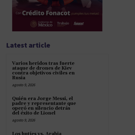
Latest article
Varios heridos tras fuerte
ataque de drones de Kiev
contra objetivos civiles en
Rusia
agosto 9, 2026
Quién era Jorge Messi, el
padre y representante que
operó en silencio detrás
del éxito de Lionel
agosto 9, 2026
Los hutíes vs. Arabia