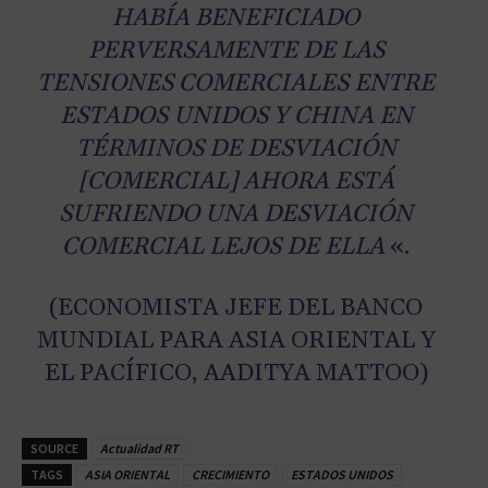
HABÍA BENEFICIADO
PERVERSAMENTE DE LAS
TENSIONES COMERCIALES ENTRE
ESTADOS UNIDOS Y CHINA EN
TÉRMINOS DE DESVIACIÓN
[COMERCIAL] AHORA ESTÁ
SUFRIENDO UNA DESVIACIÓN
COMERCIAL LEJOS DE ELLA
«.
(ECONOMISTA JEFE DEL BANCO
MUNDIAL PARA ASIA ORIENTAL Y
EL PACÍFICO, AADITYA MATTOO)
SOURCE
Actualidad RT
TAGS
ASIA ORIENTAL
CRECIMIENTO
ESTADOS UNIDOS