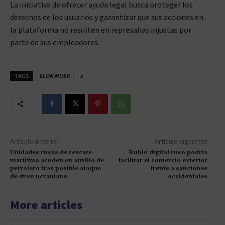
La iniciativa de ofrecer ayuda legal busca proteger los
derechos de los usuarios y garantizar que sus acciones en
la plataforma no resulten en represalias injustas por
parte de sus empleadores.
TAGS
ELON MUSK
x
Artículo anterior
Artículo siguiente
Unidades rusas de rescate
Rublo digital ruso podría
marítimo acuden en auxilio de
facilitar el comercio exterior
petrolero tras posible ataque
frente a sanciones
de dron ucraniano
occidentales
More articles