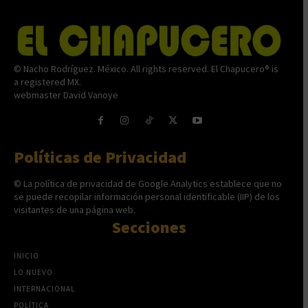
© Nacho Rodríguez. México. All rights reserved. El Chapucero® is
a registered MX.
webmaster David Vanoye
Políticas de Privacidad
© La política de privacidad de Google Analytics establece que no
se puede recopilar información personal identificable (IIP) de los
visitantes de una página web.
Secciones
INICIO
LO NUEVO
INTERNACIONAL
POLÍTICA