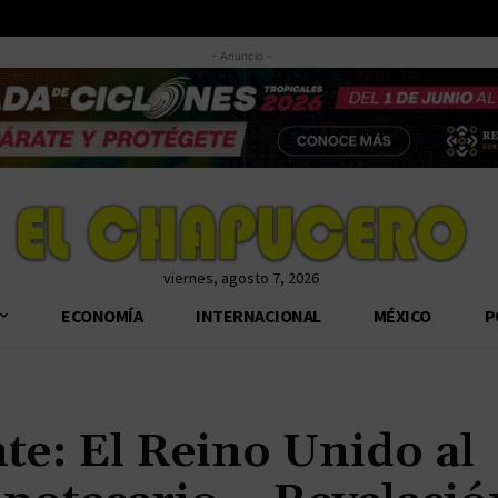
- Anuncio -
viernes, agosto 7, 2026
ECONOMÍA
INTERNACIONAL
MÉXICO
P
te: El Reino Unido al