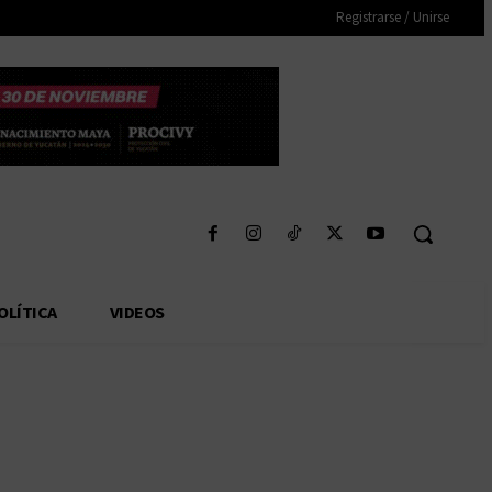
Registrarse / Unirse
OLÍTICA
VIDEOS