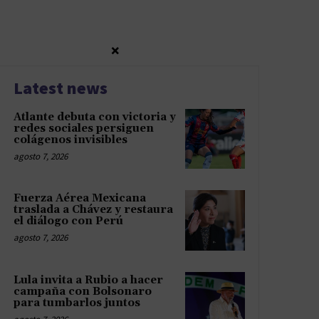
×
Latest news
Atlante debuta con victoria y
redes sociales persiguen
colágenos invisibles
agosto 7, 2026
Fuerza Aérea Mexicana
traslada a Chávez y restaura
el diálogo con Perú
agosto 7, 2026
Lula invita a Rubio a hacer
campaña con Bolsonaro
para tumbarlos juntos