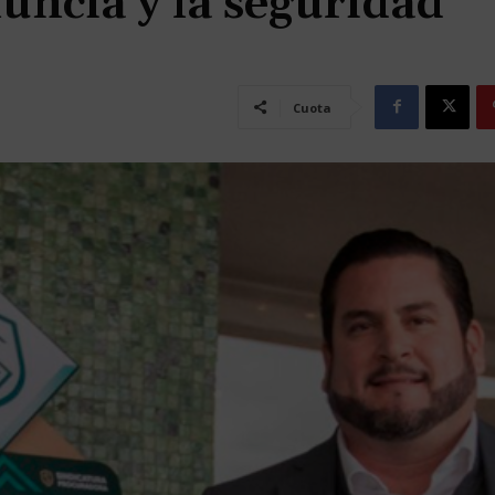
uncia y la seguridad
Cuota