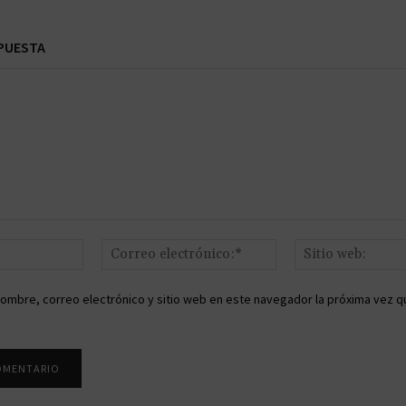
PUESTA
Nombre:*
Correo
electrónico:*
ombre, correo electrónico y sitio web en este navegador la próxima vez q