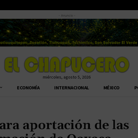
- Anuncio -
miércoles, agosto 5, 2026
ECONOMÍA
INTERNACIONAL
MÉXICO
P
ra aportación de las