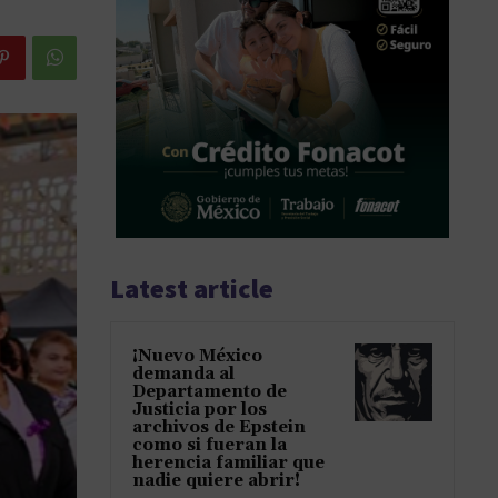
Latest article
¡Nuevo México
demanda al
Departamento de
Justicia por los
archivos de Epstein
como si fueran la
herencia familiar que
nadie quiere abrir!