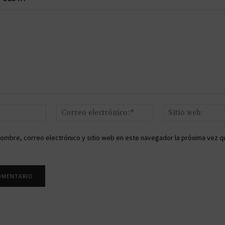
Nombre:*
Correo
electrónico:*
ombre, correo electrónico y sitio web en este navegador la próxima vez q