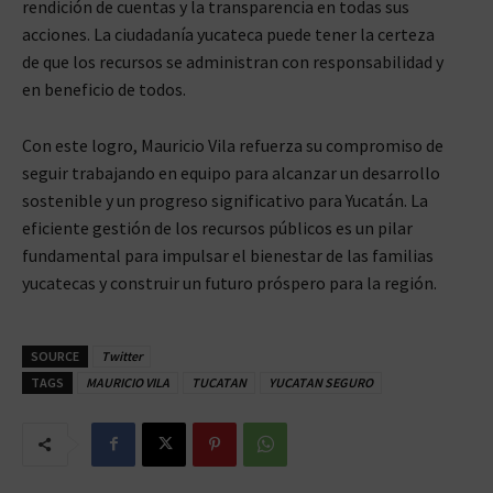
rendición de cuentas y la transparencia en todas sus
acciones. La ciudadanía yucateca puede tener la certeza
de que los recursos se administran con responsabilidad y
en beneficio de todos.
Con este logro, Mauricio Vila refuerza su compromiso de
seguir trabajando en equipo para alcanzar un desarrollo
sostenible y un progreso significativo para Yucatán. La
eficiente gestión de los recursos públicos es un pilar
fundamental para impulsar el bienestar de las familias
yucatecas y construir un futuro próspero para la región.
SOURCE
Twitter
TAGS
MAURICIO VILA
TUCATAN
YUCATAN SEGURO