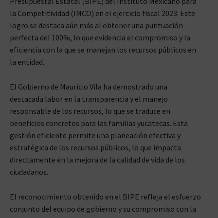
Presupuestal Estatal (BIPE) del Instituto Mexicano para
la Competitividad (IMCO) en el ejercicio fiscal 2023. Este
logro se destaca aún más al obtener una puntuación
perfecta del 100%, lo que evidencia el compromiso y la
eficiencia con la que se manejan los recursos públicos en
la entidad.
El Gobierno de Mauricio Vila ha demostrado una
destacada labor en la transparencia y el manejo
responsable de los recursos, lo que se traduce en
beneficios concretos para las familias yucatecas. Esta
gestión eficiente permite una planeación efectiva y
estratégica de los recursos públicos, lo que impacta
directamente en la mejora de la calidad de vida de los
ciudadanos.
El reconocimiento obtenido en el BIPE refleja el esfuerzo
conjunto del equipo de gobierno y su compromiso con la