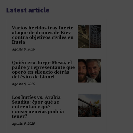
Latest article
Varios heridos tras fuerte
ataque de drones de Kiev
contra objetivos civiles en
Rusia
agosto 9, 2026
Quién era Jorge Messi, el
padre y representante que
operó en silencio detrás
del éxito de Lionel
agosto 9, 2026
Los hutíes vs. Arabia
Saudita: ¿por qué se
enfrentan y qué
consecuencias podría
tener?
agosto 9, 2026