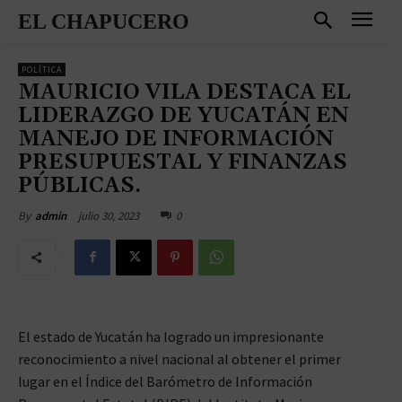
EL CHAPUCERO
POLÍTICA
MAURICIO VILA DESTACA EL
LIDERAZGO DE YUCATÁN EN
MANEJO DE INFORMACIÓN
PRESUPUESTAL Y FINANZAS
PÚBLICAS.
julio 30, 2023
0
By
admin
El estado de Yucatán ha logrado un impresionante
reconocimiento a nivel nacional al obtener el primer
lugar en el Índice del Barómetro de Información