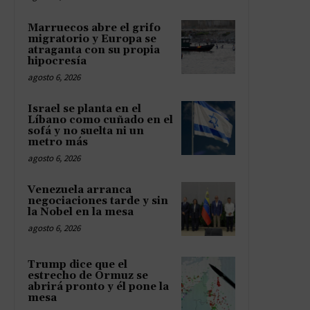
Marruecos abre el grifo
migratorio y Europa se
atraganta con su propia
hipocresía
agosto 6, 2026
Israel se planta en el
Líbano como cuñado en el
sofá y no suelta ni un
metro más
agosto 6, 2026
Venezuela arranca
negociaciones tarde y sin
la Nobel en la mesa
agosto 6, 2026
Trump dice que el
estrecho de Ormuz se
abrirá pronto y él pone la
mesa