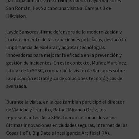
participación activa de la Gobernadora Layda Sansores
San Román, llevó a cabo una visita al Campus 3 de
Hikvision.
Layda Sansores, firme defensora de la modernización y
fortalecimiento de las capacidades policíacas, destacó la
importancia de explorar y adoptar tecnologías
innovadoras para mejorar la eficacia en la prevención y
gestión de incidentes. En este contexto, Muñoz Martínez,
titular de la SPSC, compartió la visión de Sansores sobre
la aplicación estratégica de soluciones tecnológicas de
avanzada.
Durante la visita, en la que también participó el director
de Vialidad y Tránsito, Rafael Miranda Ortiz, los
representantes de la SPSC fueron introducidos a las
últimas innovaciones en ciudades seguras, Internet de las
Cosas (IoT), Big Data e Inteligencia Artificial (IA).