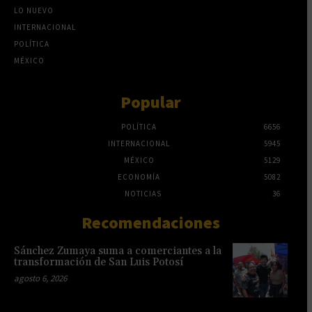
LO NUEVO
INTERNACIONAL
POLÍTICA
MÉXICO
Popular
POLÍTICA
6656
INTERNACIONAL
5945
MÉXICO
5129
ECONOMÍA
5082
NOTICIAS
36
Recomendaciones
Sánchez Zumaya suma a comerciantes a la
transformación de San Luis Potosí
agosto 6, 2026