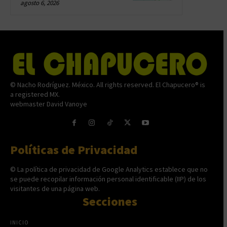
agosto 6, 2026
© Nacho Rodríguez. México. All rights reserved. El Chapucero® is
a registered MX.
webmaster David Vanoye
Políticas de Privacidad
© La política de privacidad de Google Analytics establece que no
se puede recopilar información personal identificable (IIP) de los
visitantes de una página web.
Secciones
INICIO