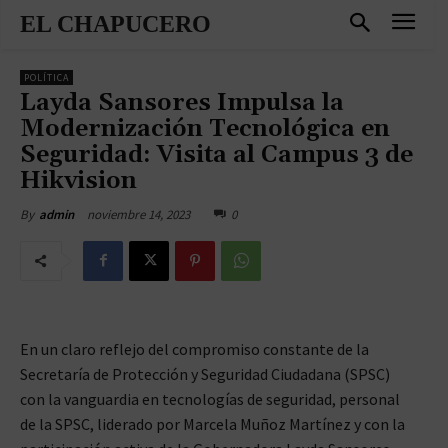
EL CHAPUCERO
POLÍTICA
Layda Sansores Impulsa la
Modernización Tecnológica en
Seguridad: Visita al Campus 3 de
Hikvision
noviembre 14, 2023
0
By
admin
En un claro reflejo del compromiso constante de la
Secretaría de Protección y Seguridad Ciudadana (SPSC)
con la vanguardia en tecnologías de seguridad, personal
de la SPSC, liderado por Marcela Muñoz Martínez y con la