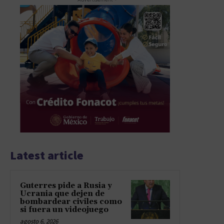
Latest article
Guterres pide a Rusia y
Ucrania que dejen de
bombardear civiles como
si fuera un videojuego
agosto 6, 2026