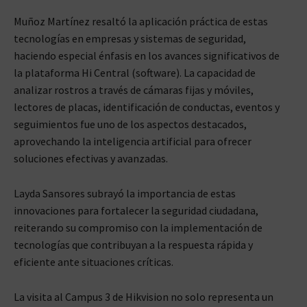
Muñoz Martínez resaltó la aplicación práctica de estas
tecnologías en empresas y sistemas de seguridad,
haciendo especial énfasis en los avances significativos de
la plataforma Hi Central (software). La capacidad de
analizar rostros a través de cámaras fijas y móviles,
lectores de placas, identificación de conductas, eventos y
seguimientos fue uno de los aspectos destacados,
aprovechando la inteligencia artificial para ofrecer
soluciones efectivas y avanzadas.
Layda Sansores subrayó la importancia de estas
innovaciones para fortalecer la seguridad ciudadana,
reiterando su compromiso con la implementación de
tecnologías que contribuyan a la respuesta rápida y
eficiente ante situaciones críticas.
La visita al Campus 3 de Hikvision no solo representa un