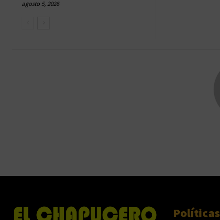
agosto 5, 2026
Políticas