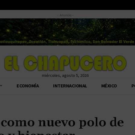
- Anuncio -
miércoles, agosto 5, 2026
ECONOMÍA
INTERNACIONAL
MÉXICO
P
a como nuevo polo de