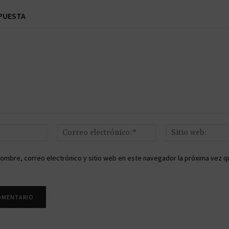
PUESTA
Nombre:*
Correo
electrónico:*
ombre, correo electrónico y sitio web en este navegador la próxima vez q