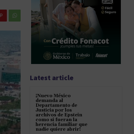
Latest article
¡Nuevo México
demanda al
Departamento de
Justicia por los
archivos de Epstein
como si fueran la
herencia familiar que
nadie quiere abrir!