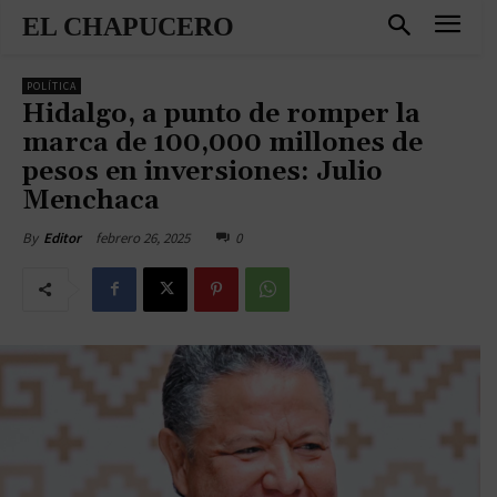
EL CHAPUCERO
POLÍTICA
Hidalgo, a punto de romper la
marca de 100,000 millones de
pesos en inversiones: Julio
Menchaca
febrero 26, 2025
0
By
Editor