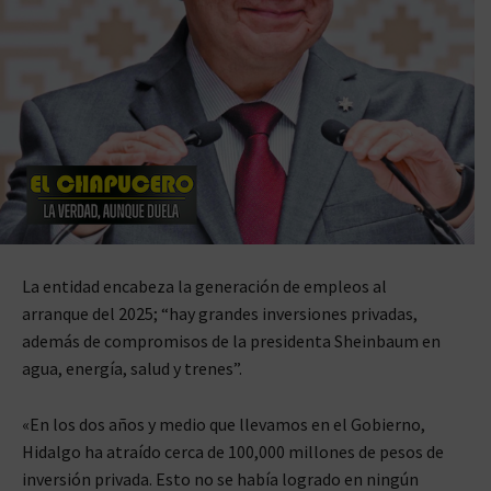
La entidad encabeza la generación de empleos al
arranque del 2025; “hay grandes inversiones privadas,
además de compromisos de la presidenta Sheinbaum en
agua, energía, salud y trenes”.
«En los dos años y medio que llevamos en el Gobierno,
Hidalgo ha atraído cerca de 100,000 millones de pesos de
inversión privada. Esto no se había logrado en ningún