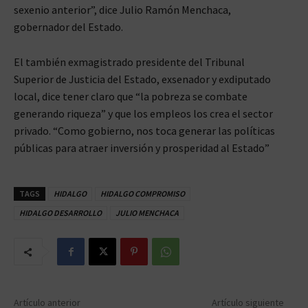
sexenio anterior”, dice Julio Ramón Menchaca,
gobernador del Estado.
El también exmagistrado presidente del Tribunal
Superior de Justicia del Estado, exsenador y exdiputado
local, dice tener claro que “la pobreza se combate
generando riqueza” y que los empleos los crea el sector
privado. “Como gobierno, nos toca generar las políticas
públicas para atraer inversión y prosperidad al Estado”
TAGS
HIDALGO
HIDALGO COMPROMISO
HIDALGO DESARROLLO
JULIO MENCHACA
Artículo anterior
Artículo siguiente