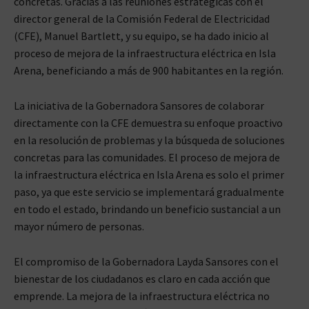
concretas. Gracias a las reuniones estratégicas con el
director general de la Comisión Federal de Electricidad
(CFE), Manuel Bartlett, y su equipo, se ha dado inicio al
proceso de mejora de la infraestructura eléctrica en Isla
Arena, beneficiando a más de 900 habitantes en la región.
La iniciativa de la Gobernadora Sansores de colaborar
directamente con la CFE demuestra su enfoque proactivo
en la resolución de problemas y la búsqueda de soluciones
concretas para las comunidades. El proceso de mejora de
la infraestructura eléctrica en Isla Arena es solo el primer
paso, ya que este servicio se implementará gradualmente
en todo el estado, brindando un beneficio sustancial a un
mayor número de personas.
El compromiso de la Gobernadora Layda Sansores con el
bienestar de los ciudadanos es claro en cada acción que
emprende. La mejora de la infraestructura eléctrica no