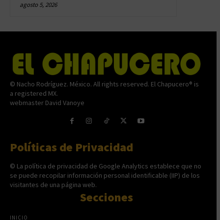
agosto 5, 2026
© Nacho Rodríguez. México. All rights reserved. El Chapucero® is
a registered MX.
webmaster David Vanoye
Políticas de Privacidad
© La política de privacidad de Google Analytics establece que no
se puede recopilar información personal identificable (IIP) de los
visitantes de una página web.
Secciones
INICIO