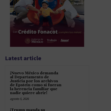
Latest article
¡Nuevo México demanda
al Departamento de
Justicia por los archivos
de Epstein como si fueran
la herencia familiar que
nadie quiere abrir!
agosto 5, 2026
¡Trump manda su