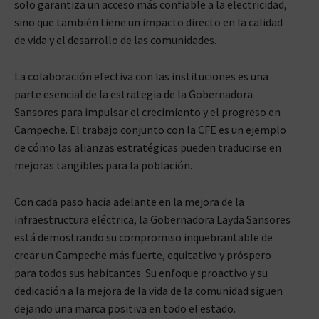
solo garantiza un acceso más confiable a la electricidad,
sino que también tiene un impacto directo en la calidad
de vida y el desarrollo de las comunidades.
La colaboración efectiva con las instituciones es una
parte esencial de la estrategia de la Gobernadora
Sansores para impulsar el crecimiento y el progreso en
Campeche. El trabajo conjunto con la CFE es un ejemplo
de cómo las alianzas estratégicas pueden traducirse en
mejoras tangibles para la población.
Con cada paso hacia adelante en la mejora de la
infraestructura eléctrica, la Gobernadora Layda Sansores
está demostrando su compromiso inquebrantable de
crear un Campeche más fuerte, equitativo y próspero
para todos sus habitantes. Su enfoque proactivo y su
dedicación a la mejora de la vida de la comunidad siguen
dejando una marca positiva en todo el estado.