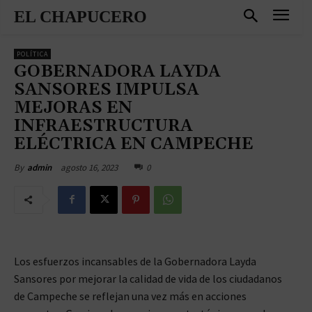
EL CHAPUCERO
POLÍTICA
GOBERNADORA LAYDA
SANSORES IMPULSA
MEJORAS EN
INFRAESTRUCTURA
ELÉCTRICA EN CAMPECHE
agosto 16, 2023
0
By
admin
Los esfuerzos incansables de la Gobernadora Layda
Sansores por mejorar la calidad de vida de los ciudadanos
de Campeche se reflejan una vez más en acciones